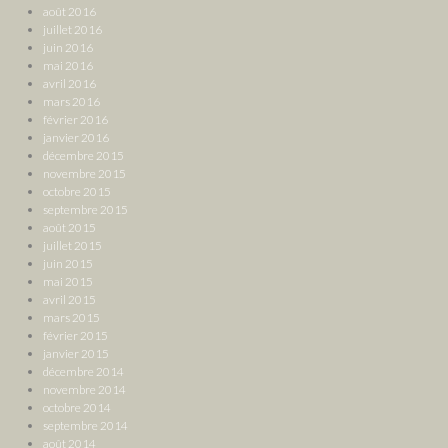
août 2016
juillet 2016
juin 2016
mai 2016
avril 2016
mars 2016
février 2016
janvier 2016
décembre 2015
novembre 2015
octobre 2015
septembre 2015
août 2015
juillet 2015
juin 2015
mai 2015
avril 2015
mars 2015
février 2015
janvier 2015
décembre 2014
novembre 2014
octobre 2014
septembre 2014
août 2014