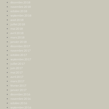
décembre 2018
novembre 2018
octobre 2018
septembre 2018
août 2018
juillet 2018
mai 2018
avril 2018
mars 2018
janvier 2018
décembre 2017
novembre 2017
octobre 2017
septembre 2017
juillet 2017
juin 2017
mai 2017
avril 2017
mars 2017
février 2017
janvier 2017
décembre 2016
novembre 2016
octobre 2016
septembre 2016