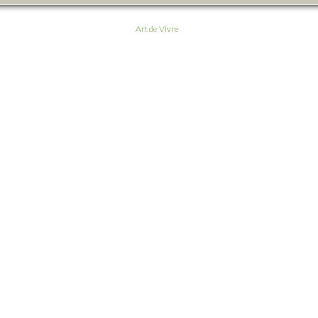
Art de Vivre