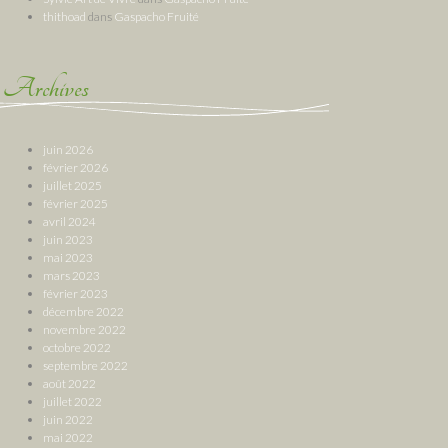
thithoad
dans
Gaspacho Fruité
Archives
juin 2026
février 2026
juillet 2025
février 2025
avril 2024
juin 2023
mai 2023
mars 2023
février 2023
décembre 2022
novembre 2022
octobre 2022
septembre 2022
août 2022
juillet 2022
juin 2022
mai 2022