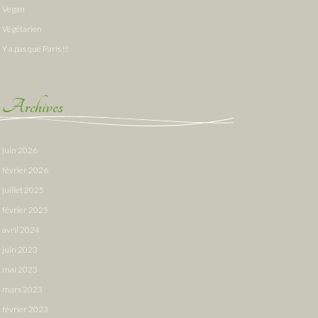
Vegan
Végétarien
Y a pas que Paris !!!
Archives
juin 2026
février 2026
juillet 2025
février 2025
avril 2024
juin 2023
mai 2023
mars 2023
février 2023