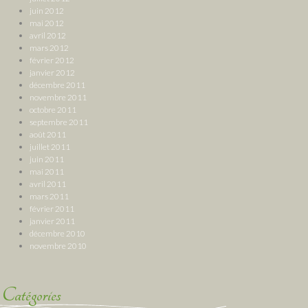
juin 2012
mai 2012
avril 2012
mars 2012
février 2012
janvier 2012
décembre 2011
novembre 2011
octobre 2011
septembre 2011
août 2011
juillet 2011
juin 2011
mai 2011
avril 2011
mars 2011
février 2011
janvier 2011
décembre 2010
novembre 2010
Catégories