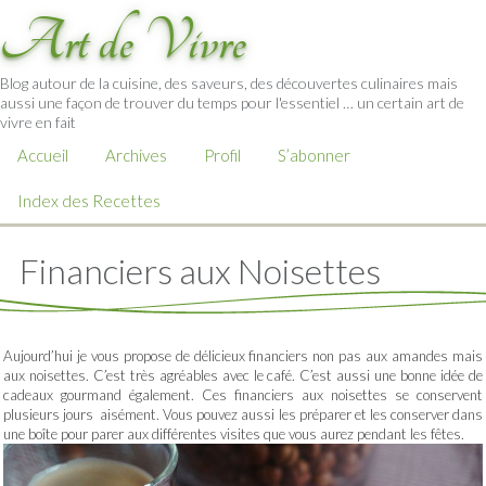
Art de Vivre
Blog autour de la cuisine, des saveurs, des découvertes culinaires mais
aussi une façon de trouver du temps pour l'essentiel … un certain art de
vivre en fait
Accueil
Archives
Profil
S’abonner
Index des Recettes
Financiers aux Noisettes
Aujourd’hui je vous propose de délicieux financiers non pas aux amandes mais
aux noisettes. C’est très agréables avec le café. C’est aussi une bonne idée de
cadeaux gourmand également. Ces financiers aux noisettes se conservent
plusieurs jours aisément. Vous pouvez aussi les préparer et les conserver dans
une boîte pour parer aux différentes visites que vous aurez pendant les fêtes.