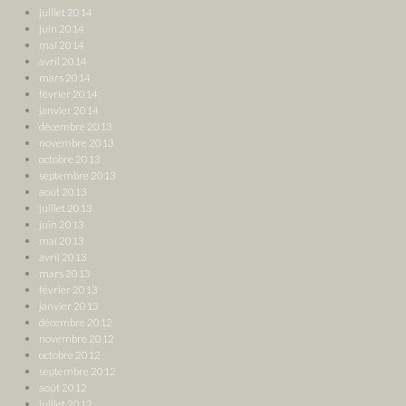
juillet 2014
juin 2014
mai 2014
avril 2014
mars 2014
février 2014
janvier 2014
décembre 2013
novembre 2013
octobre 2013
septembre 2013
août 2013
juillet 2013
juin 2013
mai 2013
avril 2013
mars 2013
février 2013
janvier 2013
décembre 2012
novembre 2012
octobre 2012
septembre 2012
août 2012
juillet 2012