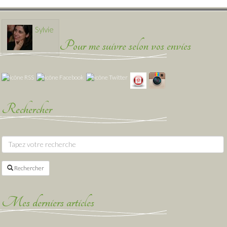
Sylvie
Pour me suivre selon vos envies
Rechercher
Rechercher
Mes derniers articles