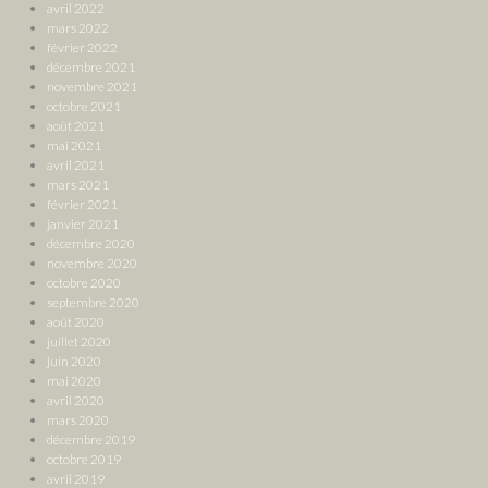
avril 2022
mars 2022
février 2022
décembre 2021
novembre 2021
octobre 2021
août 2021
mai 2021
avril 2021
mars 2021
février 2021
janvier 2021
décembre 2020
novembre 2020
octobre 2020
septembre 2020
août 2020
juillet 2020
juin 2020
mai 2020
avril 2020
mars 2020
décembre 2019
octobre 2019
avril 2019