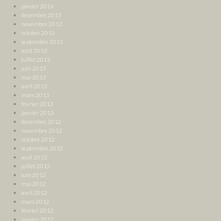
janvier 2014
décembre 2013
novembre 2013
octobre 2013
septembre 2013
août 2013
juillet 2013
juin 2013
mai 2013
avril 2013
mars 2013
février 2013
janvier 2013
décembre 2012
novembre 2012
octobre 2012
septembre 2012
août 2012
juillet 2012
juin 2012
mai 2012
avril 2012
mars 2012
février 2012
janvier 2012