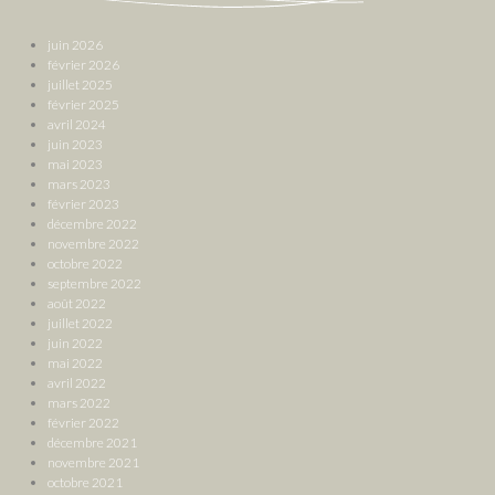
juin 2026
février 2026
juillet 2025
février 2025
avril 2024
juin 2023
mai 2023
mars 2023
février 2023
décembre 2022
novembre 2022
octobre 2022
septembre 2022
août 2022
juillet 2022
juin 2022
mai 2022
avril 2022
mars 2022
février 2022
décembre 2021
novembre 2021
octobre 2021