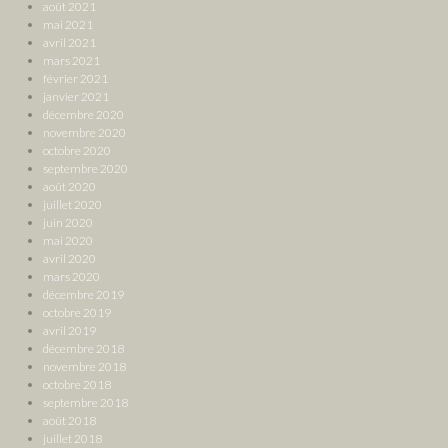
août 2021
mai 2021
avril 2021
mars 2021
février 2021
janvier 2021
décembre 2020
novembre 2020
octobre 2020
septembre 2020
août 2020
juillet 2020
juin 2020
mai 2020
avril 2020
mars 2020
décembre 2019
octobre 2019
avril 2019
décembre 2018
novembre 2018
octobre 2018
septembre 2018
août 2018
juillet 2018