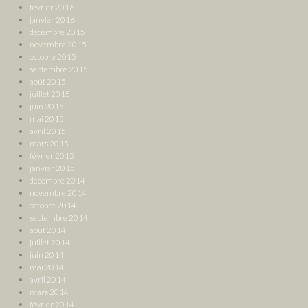
février 2016
janvier 2016
décembre 2015
novembre 2015
octobre 2015
septembre 2015
août 2015
juillet 2015
juin 2015
mai 2015
avril 2015
mars 2015
février 2015
janvier 2015
décembre 2014
novembre 2014
octobre 2014
septembre 2014
août 2014
juillet 2014
juin 2014
mai 2014
avril 2014
mars 2014
février 2014