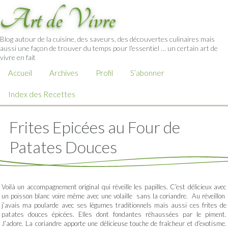
Art de Vivre
Blog autour de la cuisine, des saveurs, des découvertes culinaires mais
aussi une façon de trouver du temps pour l'essentiel … un certain art de
vivre en fait
Accueil
Archives
Profil
S’abonner
Index des Recettes
Frites Epicées au Four de
Patates Douces
Voilà un accompagnement original qui réveille les papilles. C’est délicieux avec
un poisson blanc voire même avec une volaille sans la coriandre. Au réveillon
j’avais ma poularde avec ses légumes traditionnels mais aussi ces frites de
patates douces épicées. Elles dont fondantes réhaussées par le piment.
J’adore. La coriandre apporte une délicieuse touche de fraîcheur et d’exotisme.