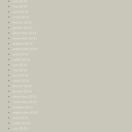
juin 2015
mai 2015
avril 2015
mars 2015
février 2015
janvier 2015
décembre 2014
novembre 2014
octobre 2014
septembre 2014
août 2014
juillet 2014
juin 2014
mai 2014
avril 2014
mars 2014
février 2014
janvier 2014
décembre 2013
novembre 2013
octobre 2013
septembre 2013
août 2013
juillet 2013
juin 2013