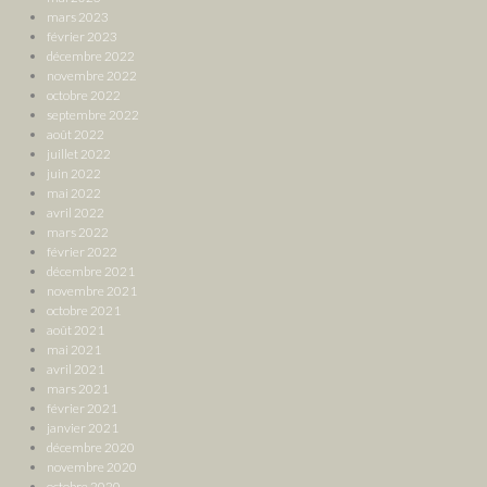
mars 2023
février 2023
décembre 2022
novembre 2022
octobre 2022
septembre 2022
août 2022
juillet 2022
juin 2022
mai 2022
avril 2022
mars 2022
février 2022
décembre 2021
novembre 2021
octobre 2021
août 2021
mai 2021
avril 2021
mars 2021
février 2021
janvier 2021
décembre 2020
novembre 2020
octobre 2020