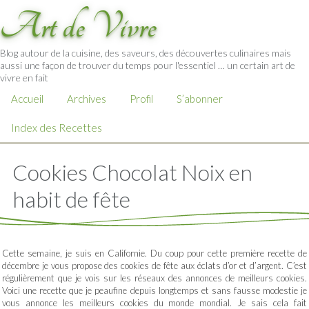
Art de Vivre
Blog autour de la cuisine, des saveurs, des découvertes culinaires mais
aussi une façon de trouver du temps pour l'essentiel … un certain art de
vivre en fait
Accueil
Archives
Profil
S’abonner
Index des Recettes
Cookies Chocolat Noix en
habit de fête
Cette semaine, je suis en Californie. Du coup pour cette première recette de
décembre je vous propose des cookies de fête aux éclats d’or et d’argent. C’est
régulièrement que je vois sur les réseaux des annonces de meilleurs cookies.
Voici une recette que je peaufine depuis longtemps et sans fausse modestie je
vous annonce les meilleurs cookies du monde mondial. Je sais cela fait