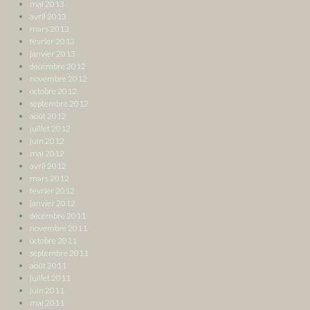
mai 2013
avril 2013
mars 2013
février 2013
janvier 2013
décembre 2012
novembre 2012
octobre 2012
septembre 2012
août 2012
juillet 2012
juin 2012
mai 2012
avril 2012
mars 2012
février 2012
janvier 2012
décembre 2011
novembre 2011
octobre 2011
septembre 2011
août 2011
juillet 2011
juin 2011
mai 2011