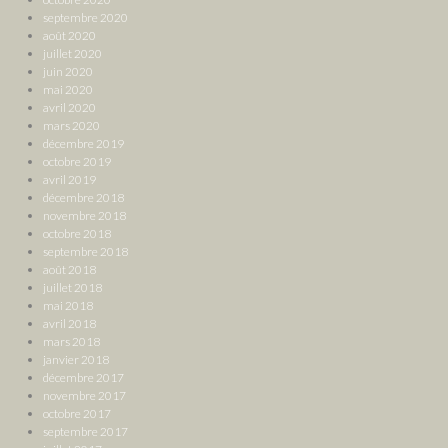
septembre 2020
août 2020
juillet 2020
juin 2020
mai 2020
avril 2020
mars 2020
décembre 2019
octobre 2019
avril 2019
décembre 2018
novembre 2018
octobre 2018
septembre 2018
août 2018
juillet 2018
mai 2018
avril 2018
mars 2018
janvier 2018
décembre 2017
novembre 2017
octobre 2017
septembre 2017