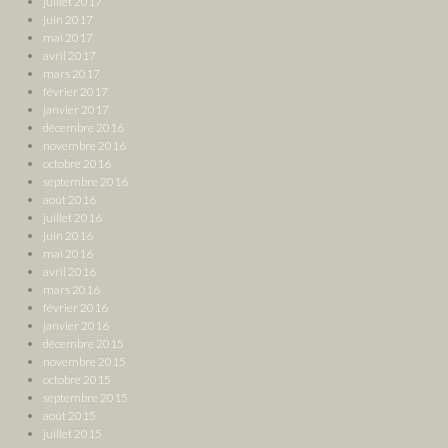
juillet 2017
juin 2017
mai 2017
avril 2017
mars 2017
février 2017
janvier 2017
décembre 2016
novembre 2016
octobre 2016
septembre 2016
août 2016
juillet 2016
juin 2016
mai 2016
avril 2016
mars 2016
février 2016
janvier 2016
décembre 2015
novembre 2015
octobre 2015
septembre 2015
août 2015
juillet 2015