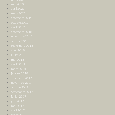
mai 2020
avril 2020
mars 2020
décembre 2019
octobre 2019
avril 2019
décembre 2018
novembre 2018
octobre 2018
septembre 2018
août 2018
juillet 2018
mai 2018
avril 2018
mars 2018
janvier 2018
décembre 2017
novembre 2017
octobre 2017
septembre 2017
juillet 2017
juin 2017
mai 2017
avril 2017
mars 2017