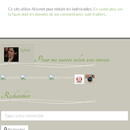
Ce site utilise Akismet pour réduire les indésirables.
En savoir plus sur
la façon dont les données de vos commentaires sont traitées
.
Sylvie
Pour me suivre selon vos envies
Rechercher
Rechercher