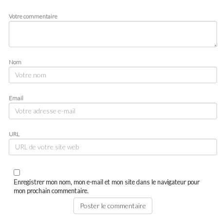
Votre commentaire
Nom
Email
URL
Enregistrer mon nom, mon e-mail et mon site dans le navigateur pour
mon prochain commentaire.