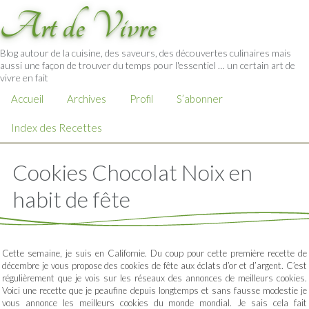
Art de Vivre
Blog autour de la cuisine, des saveurs, des découvertes culinaires mais
aussi une façon de trouver du temps pour l'essentiel … un certain art de
vivre en fait
Accueil
Archives
Profil
S’abonner
Index des Recettes
Cookies Chocolat Noix en
habit de fête
Cette semaine, je suis en Californie. Du coup pour cette première recette de
décembre je vous propose des cookies de fête aux éclats d’or et d’argent. C’est
régulièrement que je vois sur les réseaux des annonces de meilleurs cookies.
Voici une recette que je peaufine depuis longtemps et sans fausse modestie je
vous annonce les meilleurs cookies du monde mondial. Je sais cela fait