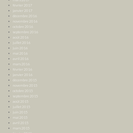
février 2017
janvier 2017
décembre 2016
novembre 2016
octobre 2016
septembre 2016
août 2016
juillet 2016
juin 2016
mai 2016
avril 2016
mars 2016
février 2016
janvier 2016
décembre 2015
novembre 2015
octobre 2015
septembre 2015
août 2015
juillet 2015
juin 2015
mai 2015
avril 2015
mars 2015