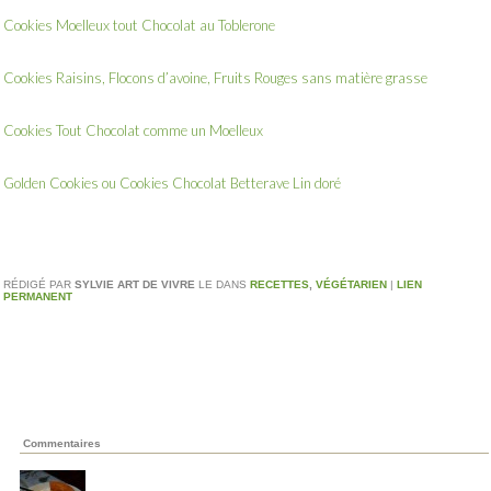
Cookies Moelleux tout Chocolat au Toblerone
Cookies Raisins, Flocons d’avoine, Fruits Rouges sans matière grasse
Cookies Tout Chocolat comme un Moelleux
Golden Cookies ou Cookies Chocolat Betterave Lin doré
RÉDIGÉ PAR
SYLVIE ART DE VIVRE
LE
DANS
RECETTES
,
VÉGÉTARIEN
|
LIEN
PERMANENT
Commentaires