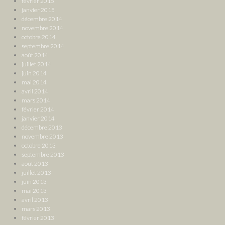
février 2015
janvier 2015
décembre 2014
novembre 2014
octobre 2014
septembre 2014
août 2014
juillet 2014
juin 2014
mai 2014
avril 2014
mars 2014
février 2014
janvier 2014
décembre 2013
novembre 2013
octobre 2013
septembre 2013
août 2013
juillet 2013
juin 2013
mai 2013
avril 2013
mars 2013
février 2013