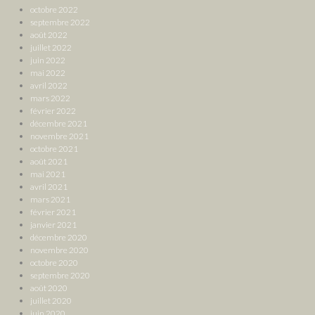
octobre 2022
septembre 2022
août 2022
juillet 2022
juin 2022
mai 2022
avril 2022
mars 2022
février 2022
décembre 2021
novembre 2021
octobre 2021
août 2021
mai 2021
avril 2021
mars 2021
février 2021
janvier 2021
décembre 2020
novembre 2020
octobre 2020
septembre 2020
août 2020
juillet 2020
juin 2020