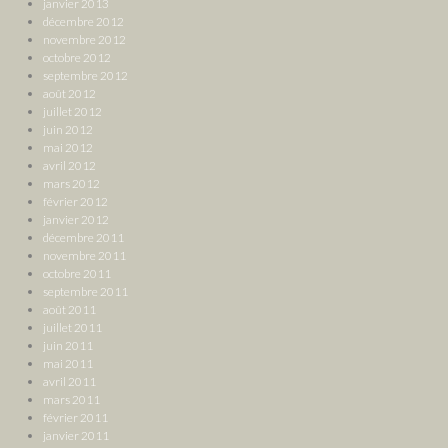
janvier 2013
décembre 2012
novembre 2012
octobre 2012
septembre 2012
août 2012
juillet 2012
juin 2012
mai 2012
avril 2012
mars 2012
février 2012
janvier 2012
décembre 2011
novembre 2011
octobre 2011
septembre 2011
août 2011
juillet 2011
juin 2011
mai 2011
avril 2011
mars 2011
février 2011
janvier 2011