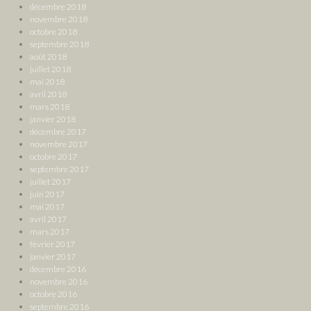
décembre 2018
novembre 2018
octobre 2018
septembre 2018
août 2018
juillet 2018
mai 2018
avril 2018
mars 2018
janvier 2018
décembre 2017
novembre 2017
octobre 2017
septembre 2017
juillet 2017
juin 2017
mai 2017
avril 2017
mars 2017
février 2017
janvier 2017
décembre 2016
novembre 2016
octobre 2016
septembre 2016