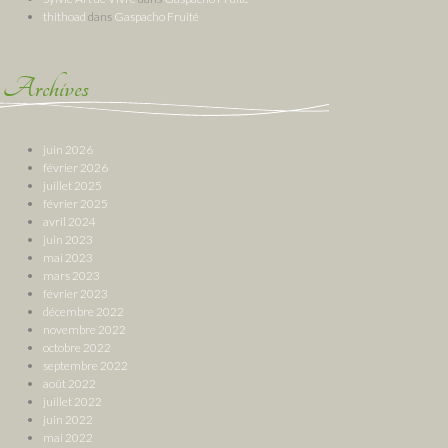
thithoad
dans
Gaspacho Fruité
Archives
juin 2026
février 2026
juillet 2025
février 2025
avril 2024
juin 2023
mai 2023
mars 2023
février 2023
décembre 2022
novembre 2022
octobre 2022
septembre 2022
août 2022
juillet 2022
juin 2022
mai 2022