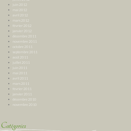
juin 2012
mai 2012
avril 2012
mars 2012
février 2012
janvier 2012
décembre 2011
novembre 2011
octobre 2011
septembre 2011
août 2011
juillet 2011
juin 2011
mai 2011
avril 2011
mars 2011
février 2011
janvier 2011
décembre 2010
novembre 2010
Catégories