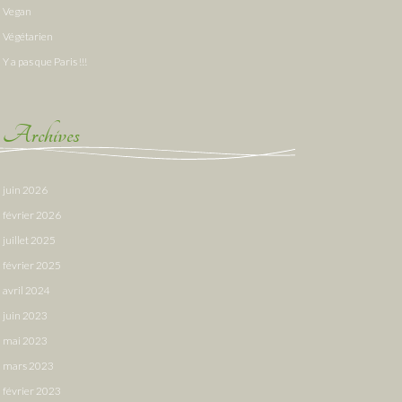
Vegan
Végétarien
Y a pas que Paris !!!
Archives
juin 2026
février 2026
juillet 2025
février 2025
avril 2024
juin 2023
mai 2023
mars 2023
février 2023