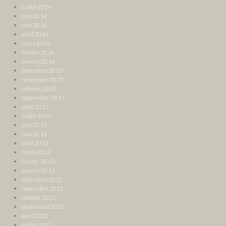
juillet 2014
juin 2014
mai 2014
avril 2014
mars 2014
février 2014
janvier 2014
décembre 2013
novembre 2013
octobre 2013
septembre 2013
août 2013
juillet 2013
juin 2013
mai 2013
avril 2013
mars 2013
février 2013
janvier 2013
décembre 2012
novembre 2012
octobre 2012
septembre 2012
août 2012
juillet 2012