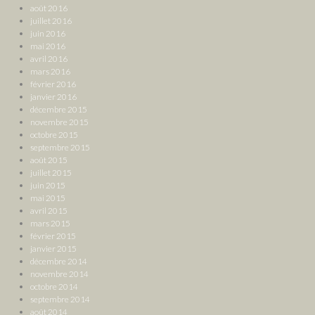
août 2016
juillet 2016
juin 2016
mai 2016
avril 2016
mars 2016
février 2016
janvier 2016
décembre 2015
novembre 2015
octobre 2015
septembre 2015
août 2015
juillet 2015
juin 2015
mai 2015
avril 2015
mars 2015
février 2015
janvier 2015
décembre 2014
novembre 2014
octobre 2014
septembre 2014
août 2014