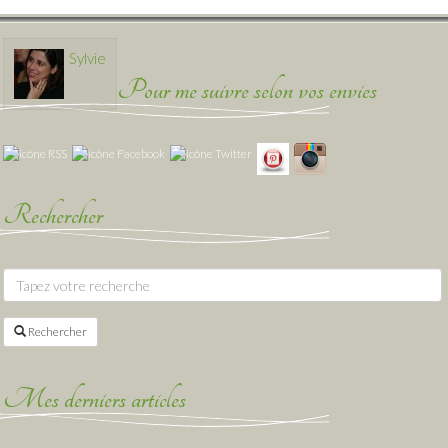
Sylvie
Pour me suivre selon vos envies
Rechercher
Rechercher
Mes derniers articles