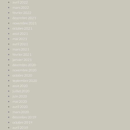
avril 2022
mars 2022
février 2022
décembre 2021
novembre 2021
octobre 2021
août 2021
mai 2021
avril 2021
mars 2021
février 2021
janvier 2021
décembre 2020
novembre 2020
octobre 2020
septembre 2020
août 2020
juillet 2020
juin 2020
mai 2020
avril 2020
mars 2020
décembre 2019
octobre 2019
avril 2019