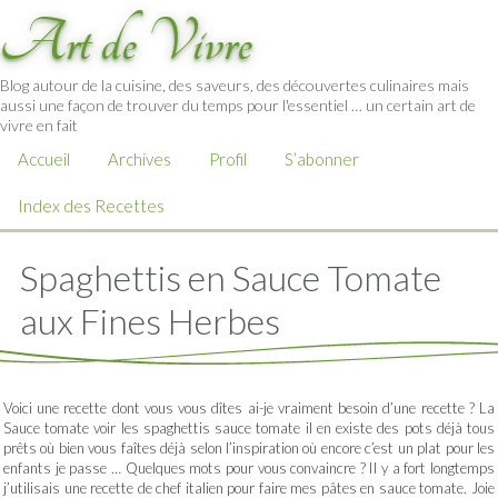
Art de Vivre
Blog autour de la cuisine, des saveurs, des découvertes culinaires mais
aussi une façon de trouver du temps pour l'essentiel … un certain art de
vivre en fait
Accueil
Archives
Profil
S’abonner
Index des Recettes
Spaghettis en Sauce Tomate
aux Fines Herbes
Voici une recette dont vous vous dîtes ai-je vraiment besoin d’une recette ? La
Sauce tomate voir les spaghettis sauce tomate il en existe des pots déjà tous
prêts où bien vous faîtes déjà selon l’inspiration où encore c’est un plat pour les
enfants je passe … Quelques mots pour vous convaincre ? Il y a fort longtemps
j’utilisais une recette de chef italien pour faire mes pâtes en sauce tomate. Joie