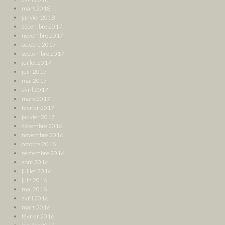
mars 2018
janvier 2018
décembre 2017
novembre 2017
octobre 2017
septembre 2017
juillet 2017
juin 2017
mai 2017
avril 2017
mars 2017
février 2017
janvier 2017
décembre 2016
novembre 2016
octobre 2016
septembre 2016
août 2016
juillet 2016
juin 2016
mai 2016
avril 2016
mars 2016
février 2016