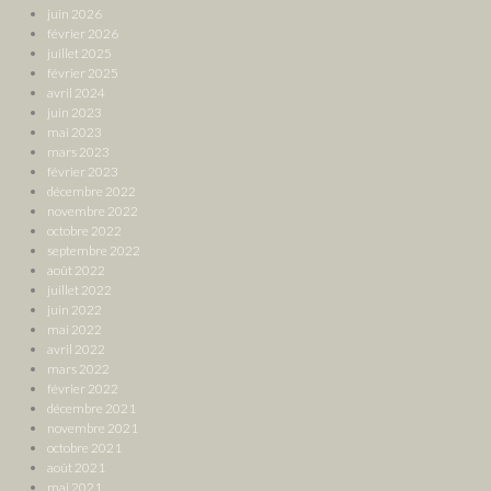
juin 2026
février 2026
juillet 2025
février 2025
avril 2024
juin 2023
mai 2023
mars 2023
février 2023
décembre 2022
novembre 2022
octobre 2022
septembre 2022
août 2022
juillet 2022
juin 2022
mai 2022
avril 2022
mars 2022
février 2022
décembre 2021
novembre 2021
octobre 2021
août 2021
mai 2021