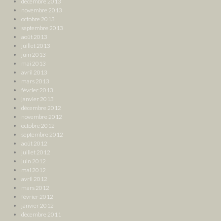
décembre 2013
novembre 2013
octobre 2013
septembre 2013
août 2013
juillet 2013
juin 2013
mai 2013
avril 2013
mars 2013
février 2013
janvier 2013
décembre 2012
novembre 2012
octobre 2012
septembre 2012
août 2012
juillet 2012
juin 2012
mai 2012
avril 2012
mars 2012
février 2012
janvier 2012
décembre 2011