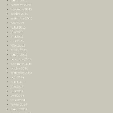
janvier 2016
décembre 2015
novembre 2015
octobre 2015
septembre 2015
août 2015
juillet 2015
juin 2015
mai 2015
avril 2015
mars 2015
février 2015
janvier 2015
décembre 2014
novembre 2014
octobre 2014
septembre 2014
août 2014
juillet 2014
juin 2014
mai 2014
avril 2014
mars 2014
février 2014
janvier 2014