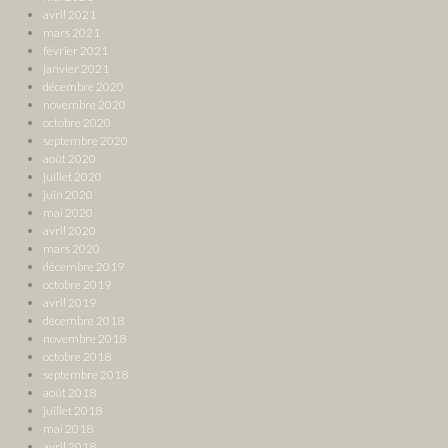
avril 2021
mars 2021
février 2021
janvier 2021
décembre 2020
novembre 2020
octobre 2020
septembre 2020
août 2020
juillet 2020
juin 2020
mai 2020
avril 2020
mars 2020
décembre 2019
octobre 2019
avril 2019
décembre 2018
novembre 2018
octobre 2018
septembre 2018
août 2018
juillet 2018
mai 2018
avril 2018