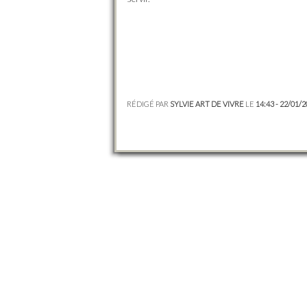
RÉDIGÉ PAR
SYLVIE ART DE VIVRE
LE
14:43 - 22/01/