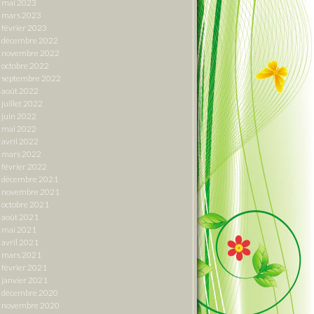
mai 2023
mars 2023
février 2023
décembre 2022
novembre 2022
octobre 2022
septembre 2022
août 2022
juillet 2022
juin 2022
mai 2022
avril 2022
mars 2022
février 2022
décembre 2021
novembre 2021
octobre 2021
août 2021
mai 2021
avril 2021
mars 2021
février 2021
janvier 2021
décembre 2020
novembre 2020