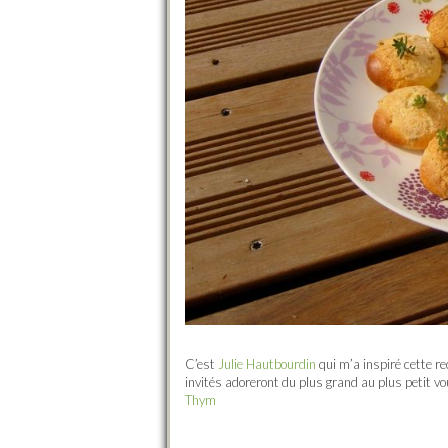
C’est
Julie Hautbourdin
qui m’a inspiré cette re
invités adoreront du plus grand au plus petit v
Thym