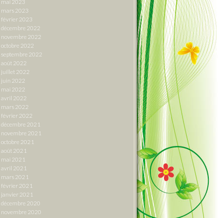
mai 2023
mars 2023
février 2023
décembre 2022
novembre 2022
octobre 2022
septembre 2022
août 2022
juillet 2022
juin 2022
mai 2022
avril 2022
mars 2022
février 2022
décembre 2021
novembre 2021
octobre 2021
août 2021
mai 2021
avril 2021
mars 2021
février 2021
janvier 2021
décembre 2020
novembre 2020