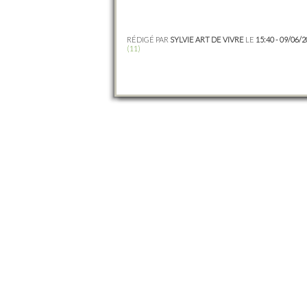
RÉDIGÉ PAR
SYLVIE ART DE VIVRE
LE
15:40 - 09/06/
(11)