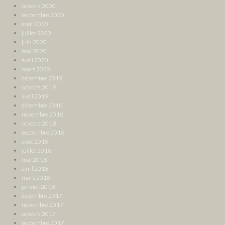
octobre 2020
septembre 2020
août 2020
juillet 2020
juin 2020
mai 2020
avril 2020
mars 2020
décembre 2019
octobre 2019
avril 2019
décembre 2018
novembre 2018
octobre 2018
septembre 2018
août 2018
juillet 2018
mai 2018
avril 2018
mars 2018
janvier 2018
décembre 2017
novembre 2017
octobre 2017
septembre 2017