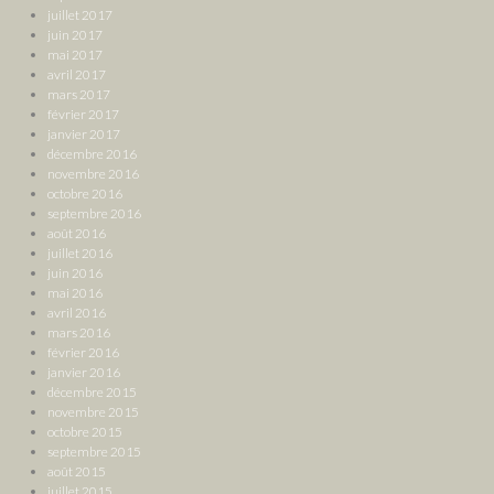
juillet 2017
juin 2017
mai 2017
avril 2017
mars 2017
février 2017
janvier 2017
décembre 2016
novembre 2016
octobre 2016
septembre 2016
août 2016
juillet 2016
juin 2016
mai 2016
avril 2016
mars 2016
février 2016
janvier 2016
décembre 2015
novembre 2015
octobre 2015
septembre 2015
août 2015
juillet 2015