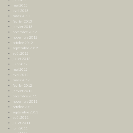
mai 2013
avril 2013
mars 2013
février 2013
janvier 2013
décembre 2012
novembre 2012
octobre 2012
septembre 2012
août 2012
juillet 2012
juin 2012
mai 2012
avril 2012
mars 2012
février 2012
janvier 2012
décembre 2011
novembre 2011
octobre 2011
septembre 2011
août 2011
juillet 2011
juin 2011