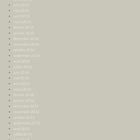
juin 2015
mai 2015
avril 2015
mars 2015
février 2015
janvier 2015
décembre 2014
novembre 2014
octobre 2014
septembre 2014
août 2014
juillet 2014
juin 2014
mai 2014
avril 2014
mars 2014
février 2014
janvier 2014
décembre 2013
novembre 2013
octobre 2013
septembre 2013
août 2013
juillet 2013
juin 2013