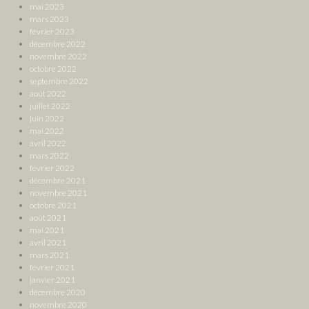
mai 2023
mars 2023
février 2023
décembre 2022
novembre 2022
octobre 2022
septembre 2022
août 2022
juillet 2022
juin 2022
mai 2022
avril 2022
mars 2022
février 2022
décembre 2021
novembre 2021
octobre 2021
août 2021
mai 2021
avril 2021
mars 2021
février 2021
janvier 2021
décembre 2020
novembre 2020