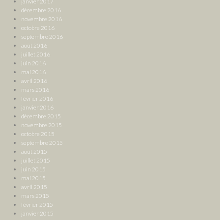
janvier 2017
décembre 2016
novembre 2016
octobre 2016
septembre 2016
août 2016
juillet 2016
juin 2016
mai 2016
avril 2016
mars 2016
février 2016
janvier 2016
décembre 2015
novembre 2015
octobre 2015
septembre 2015
août 2015
juillet 2015
juin 2015
mai 2015
avril 2015
mars 2015
février 2015
janvier 2015