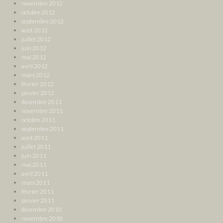
novembre 2012
octobre 2012
septembre 2012
août 2012
juillet 2012
juin 2012
mai 2012
avril 2012
mars 2012
février 2012
janvier 2012
décembre 2011
novembre 2011
octobre 2011
septembre 2011
août 2011
juillet 2011
juin 2011
mai 2011
avril 2011
mars 2011
février 2011
janvier 2011
décembre 2010
novembre 2010