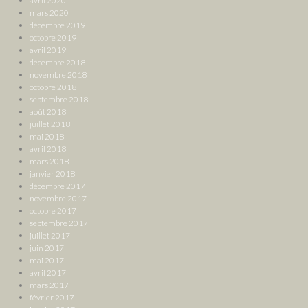
avril 2020
mars 2020
décembre 2019
octobre 2019
avril 2019
décembre 2018
novembre 2018
octobre 2018
septembre 2018
août 2018
juillet 2018
mai 2018
avril 2018
mars 2018
janvier 2018
décembre 2017
novembre 2017
octobre 2017
septembre 2017
juillet 2017
juin 2017
mai 2017
avril 2017
mars 2017
février 2017