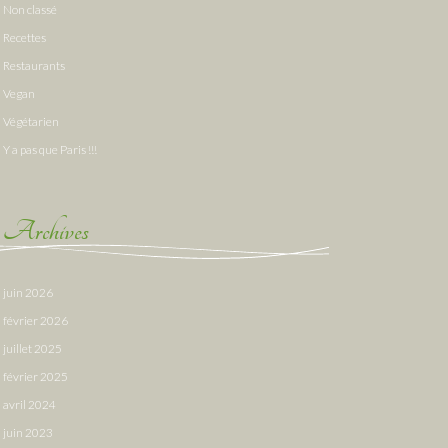
Non classé
Recettes
Restaurants
Vegan
Végétarien
Y a pas que Paris !!!
Archives
juin 2026
février 2026
juillet 2025
février 2025
avril 2024
juin 2023