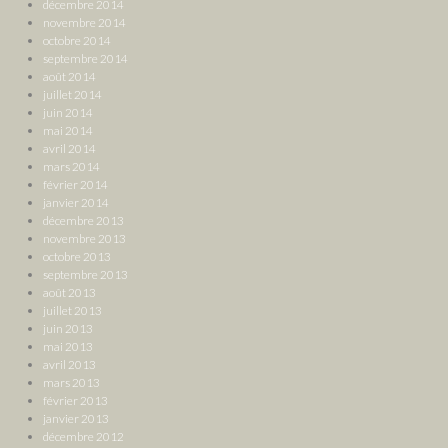
décembre 2014
novembre 2014
octobre 2014
septembre 2014
août 2014
juillet 2014
juin 2014
mai 2014
avril 2014
mars 2014
février 2014
janvier 2014
décembre 2013
novembre 2013
octobre 2013
septembre 2013
août 2013
juillet 2013
juin 2013
mai 2013
avril 2013
mars 2013
février 2013
janvier 2013
décembre 2012