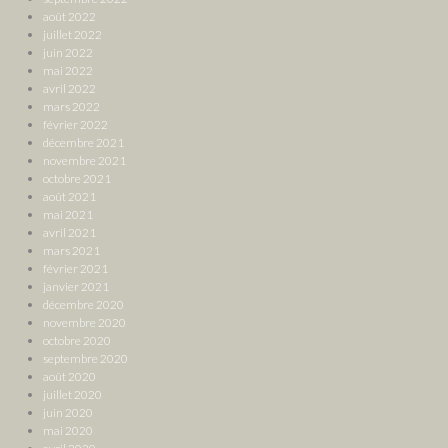
août 2022
juillet 2022
juin 2022
mai 2022
avril 2022
mars 2022
février 2022
décembre 2021
novembre 2021
octobre 2021
août 2021
mai 2021
avril 2021
mars 2021
février 2021
janvier 2021
décembre 2020
novembre 2020
octobre 2020
septembre 2020
août 2020
juillet 2020
juin 2020
mai 2020