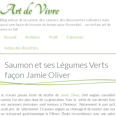
Art de Vivre
Blog autour de la cuisine, des saveurs, des découvertes culinaires mais
aussi une façon de trouver du temps pour l'essentiel … un certain art de
vivre en fait
Accueil
Archives
Profil
S’abonner
Index des Recettes
Saumon et ses Légumes Verts
façon Jamie Oliver
Je n'avais jamais testé de recette de
Jamie Oliver
, chef anglais considéré
comme l'un des plus doué de sa génération. Avec la sortie de son dernier livre
ses anciennes émissions sont remises à l'honneur. Notamment le pari qu'il
avait pris de sélectionner 15 jeunes anglais au chômage et de monter avec eux
un restaurant gastronomique le Fifteen. (Toute ressemblance avec une autre