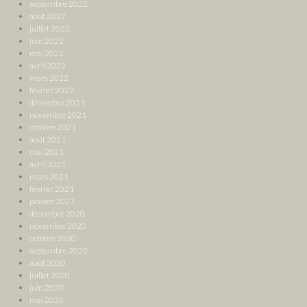
septembre 2022
août 2022
juillet 2022
juin 2022
mai 2022
avril 2022
mars 2022
février 2022
décembre 2021
novembre 2021
octobre 2021
août 2021
mai 2021
avril 2021
mars 2021
février 2021
janvier 2021
décembre 2020
novembre 2020
octobre 2020
septembre 2020
août 2020
juillet 2020
juin 2020
mai 2020