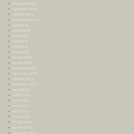
décembre 2014
novembre 2014
octobre 2014
septembre 2014
août 2014
juillet 2014
juin 2014
mai 2014
avril 2014
mars 2014
février 2014
janvier 2014
décembre 2013
novembre 2013
octobre 2013
septembre 2013
août 2013
juillet 2013
juin 2013
mai 2013
avril 2013
mars 2013
février 2013
janvier 2013
décembre 2012