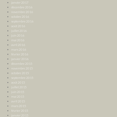
janvier 2017
décembre 2016
novembre 2016
octobre 2016
septembre 2016
août 2016
juillet 2016
juin 2016
mai 2016
avril 2016
mars 2016
février 2016
janvier 2016
décembre 2015
novembre 2015
octobre 2015
septembre 2015
août 2015
juillet 2015
juin 2015
mai 2015
avril 2015
mars 2015
février 2015
janvier 2015