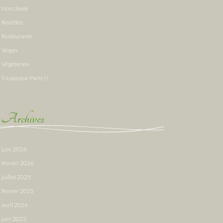
Non classé
Recettes
Restaurants
Vegan
Végétarien
Y a pas que Paris !!!
Archives
juin 2026
février 2026
juillet 2025
février 2025
avril 2024
juin 2023