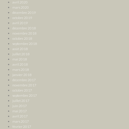
avril 2020
mars 2020
décembre 2019
octobre 2019
avril 2019
décembre 2018
novembre 2018
octobre 2018
septembre 2018
août 2018
juillet 2018
mai 2018
avril 2018
mars 2018
janvier 2018
décembre 2017
novembre 2017
octobre 2017
septembre 2017
juillet 2017
juin 2017
mai 2017
avril 2017
mars 2017
février 2017