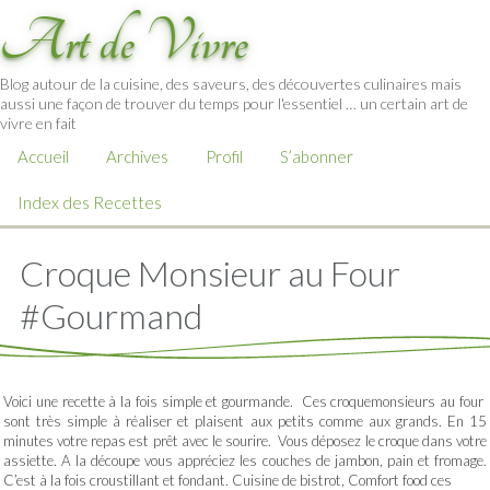
Art de Vivre
Blog autour de la cuisine, des saveurs, des découvertes culinaires mais
aussi une façon de trouver du temps pour l'essentiel … un certain art de
vivre en fait
Accueil
Archives
Profil
S’abonner
Index des Recettes
Croque Monsieur au Four
#Gourmand
Voici une recette à la fois simple et gourmande. Ces croquemonsieurs au four
sont très simple à réaliser et plaisent aux petits comme aux grands. En 15
minutes votre repas est prêt avec le sourire. Vous déposez le croque dans votre
assiette. A la découpe vous appréciez les couches de jambon, pain et fromage.
C’est à la fois croustillant et fondant. Cuisine de bistrot, Comfort food ces