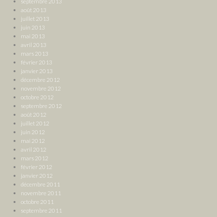
septembre 2013
août 2013
juillet 2013
juin 2013
mai 2013
avril 2013
mars 2013
février 2013
janvier 2013
décembre 2012
novembre 2012
octobre 2012
septembre 2012
août 2012
juillet 2012
juin 2012
mai 2012
avril 2012
mars 2012
février 2012
janvier 2012
décembre 2011
novembre 2011
octobre 2011
septembre 2011