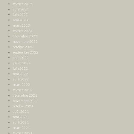
février 2025
avril 2024
juin 2023
mai 2023
mars 2023
février 2023
décembre 2022
novembre 2022
octobre 2022
septembre 2022
août 2022
juillet 2022
juin 2022
mai 2022
avril 2022
mars 2022
février 2022
décembre 2021
novembre 2021
octobre 2021
août 2021
mai 2021
avril 2021
mars 2021
février 2021