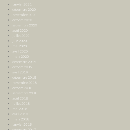
janvier 2021
décembre 2020
novembre 2020
octobre 2020
septembre 2020
août 2020
juillet 2020
juin 2020
mai 2020
avril 2020
mars 2020
décembre 2019
octobre 2019
avril 2019
décembre 2018
novembre 2018
octobre 2018
septembre 2018
août 2018
juillet 2018
mai 2018
avril 2018
mars 2018
janvier 2018
décembre 2017