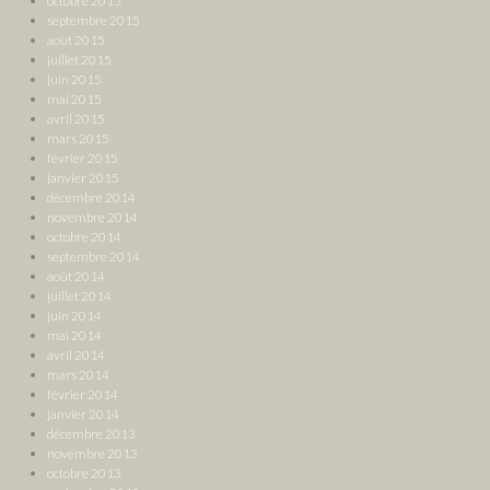
octobre 2015
septembre 2015
août 2015
juillet 2015
juin 2015
mai 2015
avril 2015
mars 2015
février 2015
janvier 2015
décembre 2014
novembre 2014
octobre 2014
septembre 2014
août 2014
juillet 2014
juin 2014
mai 2014
avril 2014
mars 2014
février 2014
janvier 2014
décembre 2013
novembre 2013
octobre 2013