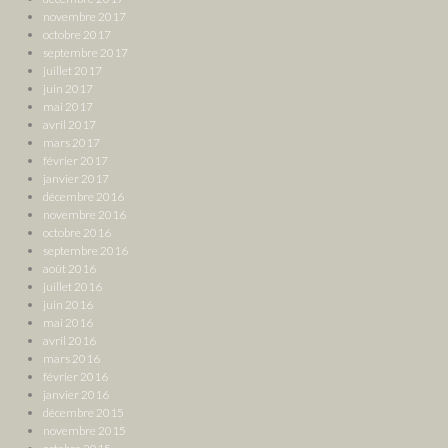
novembre 2017
octobre 2017
septembre 2017
juillet 2017
juin 2017
mai 2017
avril 2017
mars 2017
février 2017
janvier 2017
décembre 2016
novembre 2016
octobre 2016
septembre 2016
août 2016
juillet 2016
juin 2016
mai 2016
avril 2016
mars 2016
février 2016
janvier 2016
décembre 2015
novembre 2015