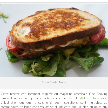
Croque Tomates Mozza
Cette recette est librement inspirée du magazine américain Fine Cooking
Simple Dinners dont je vous parlais dans mon récent
billet sur New York
.
L’illustration que que la cuisine et ses inspirations sont multiples. La
communauté italienne est très active et influente sur un plan culinaire aux