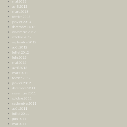
mai 2013
avril 2013
mars 2013
février 2013
janvier 2013
décembre 2012
novembre 2012
octobre 2012
septembre 2012
août 2012
juillet 2012
juin 2012
mai 2012
avril 2012
mars 2012
février 2012
janvier 2012
décembre 2011
novembre 2011
octobre 2011
septembre 2011
août 2011
juillet 2011
juin 2011
mai 2011