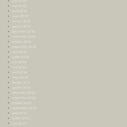
juin 2015
mai 2015
avril 2015
mars 2015
février 2015
janvier 2015
décembre 2014
novembre 2014
octobre 2014
septembre 2014
août 2014
juillet 2014
juin 2014
mai 2014
avril 2014
mars 2014
février 2014
janvier 2014
décembre 2013
novembre 2013
octobre 2013
septembre 2013
août 2013
juillet 2013
juin 2013