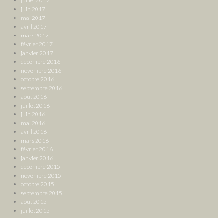
juillet 2017
juin 2017
mai 2017
avril 2017
mars 2017
février 2017
janvier 2017
décembre 2016
novembre 2016
octobre 2016
septembre 2016
août 2016
juillet 2016
juin 2016
mai 2016
avril 2016
mars 2016
février 2016
janvier 2016
décembre 2015
novembre 2015
octobre 2015
septembre 2015
août 2015
juillet 2015