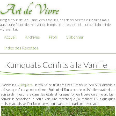
Art de Vivre
Blog autour de la cuisine, des saveurs, des découvertes culinaires mais
aussi une façon de trouver du temps pour l'essentiel … un certain art de
vivre en fait
Accueil
Archives
Profil
S’abonner
Index des Recettes
Kumquats Confits à la Vanille
J’adore les
kumquats
. Je trouve ce fruit très beau mais un peu plus difficile à
utiliser que l’orange ou le citron. Surtout si l’on a pas le plaisir d’en avoir dans
son jardin il est rare dans les étals et lorsque l’on en trouve on aimerait bien
pouvoir le conserver un peu ! Voici une recette que j’ai réalisée il y a quelques
mois je voulais vérifier la conservation avant de la partager avec vous.