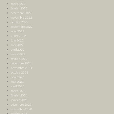
mars 2023
février 2023
décembre 2022
novembre 2022
octobre 2022
septembre 2022
août 2022
juillet 2022
juin 2022
mai 2022
avril 2022
mars 2022
février 2022
décembre 2021
novembre 2021
octobre 2021
août 2021
mai 2021
avril 2021
mars 2021
février 2021
janvier 2021
décembre 2020
novembre 2020
octobre 2020