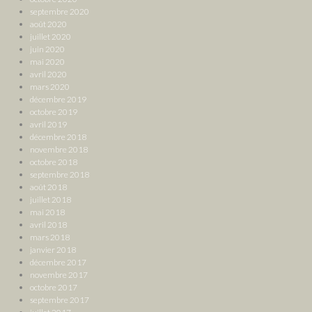
septembre 2020
août 2020
juillet 2020
juin 2020
mai 2020
avril 2020
mars 2020
décembre 2019
octobre 2019
avril 2019
décembre 2018
novembre 2018
octobre 2018
septembre 2018
août 2018
juillet 2018
mai 2018
avril 2018
mars 2018
janvier 2018
décembre 2017
novembre 2017
octobre 2017
septembre 2017