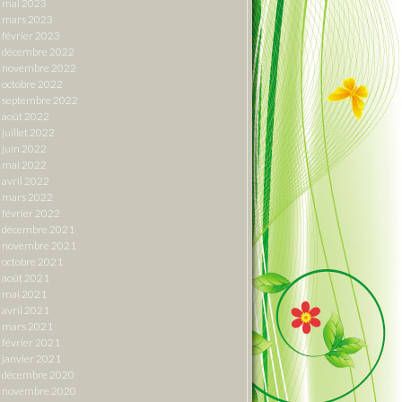
mai 2023
mars 2023
février 2023
décembre 2022
novembre 2022
octobre 2022
septembre 2022
août 2022
juillet 2022
juin 2022
mai 2022
avril 2022
mars 2022
février 2022
décembre 2021
novembre 2021
octobre 2021
août 2021
mai 2021
avril 2021
mars 2021
février 2021
janvier 2021
décembre 2020
novembre 2020