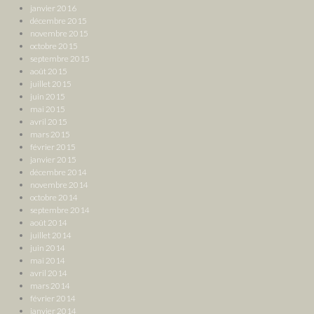
janvier 2016
décembre 2015
novembre 2015
octobre 2015
septembre 2015
août 2015
juillet 2015
juin 2015
mai 2015
avril 2015
mars 2015
février 2015
janvier 2015
décembre 2014
novembre 2014
octobre 2014
septembre 2014
août 2014
juillet 2014
juin 2014
mai 2014
avril 2014
mars 2014
février 2014
janvier 2014