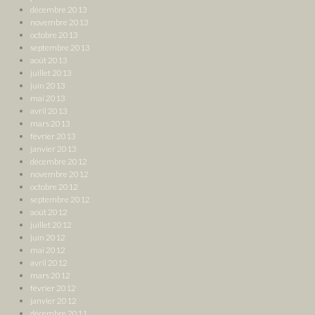
décembre 2013
novembre 2013
octobre 2013
septembre 2013
août 2013
juillet 2013
juin 2013
mai 2013
avril 2013
mars 2013
février 2013
janvier 2013
décembre 2012
novembre 2012
octobre 2012
septembre 2012
août 2012
juillet 2012
juin 2012
mai 2012
avril 2012
mars 2012
février 2012
janvier 2012
décembre 2011