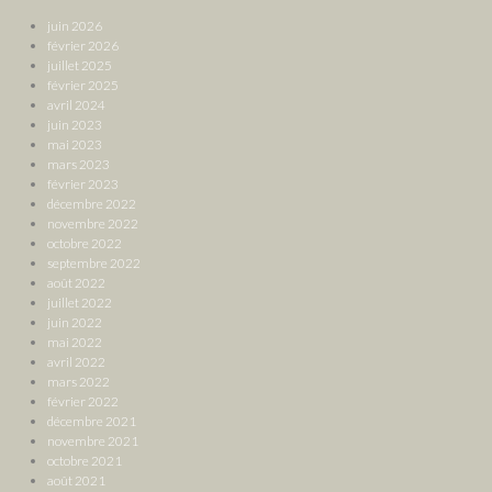
juin 2026
février 2026
juillet 2025
février 2025
avril 2024
juin 2023
mai 2023
mars 2023
février 2023
décembre 2022
novembre 2022
octobre 2022
septembre 2022
août 2022
juillet 2022
juin 2022
mai 2022
avril 2022
mars 2022
février 2022
décembre 2021
novembre 2021
octobre 2021
août 2021