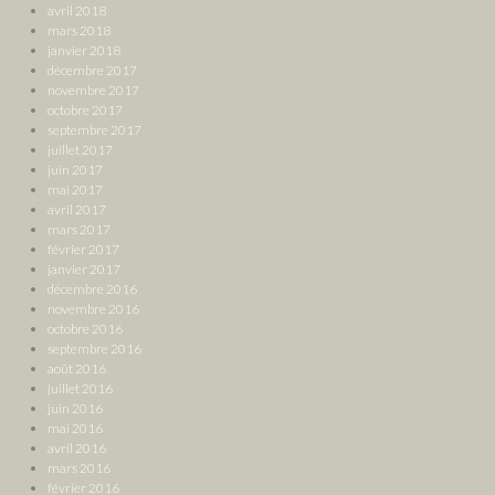
avril 2018
mars 2018
janvier 2018
décembre 2017
novembre 2017
octobre 2017
septembre 2017
juillet 2017
juin 2017
mai 2017
avril 2017
mars 2017
février 2017
janvier 2017
décembre 2016
novembre 2016
octobre 2016
septembre 2016
août 2016
juillet 2016
juin 2016
mai 2016
avril 2016
mars 2016
février 2016