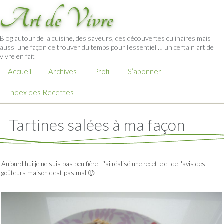
Art de Vivre
Blog autour de la cuisine, des saveurs, des découvertes culinaires mais
aussi une façon de trouver du temps pour l'essentiel … un certain art de
vivre en fait
Accueil
Archives
Profil
S’abonner
Index des Recettes
Tartines salées à ma façon
Aujourd'hui je ne suis pas peu fière , j'ai réalisé une recette et de l'avis des
goûteurs maison c'est pas mal 🙂