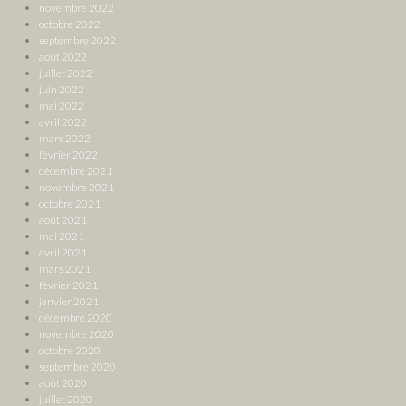
novembre 2022
octobre 2022
septembre 2022
août 2022
juillet 2022
juin 2022
mai 2022
avril 2022
mars 2022
février 2022
décembre 2021
novembre 2021
octobre 2021
août 2021
mai 2021
avril 2021
mars 2021
février 2021
janvier 2021
décembre 2020
novembre 2020
octobre 2020
septembre 2020
août 2020
juillet 2020