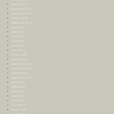
janvier 2013
décembre 2012
novembre 2012
octobre 2012
septembre 2012
août 2012
juillet 2012
juin 2012
mai 2012
avril 2012
mars 2012
février 2012
janvier 2012
décembre 2011
novembre 2011
octobre 2011
septembre 2011
août 2011
juillet 2011
juin 2011
mai 2011
avril 2011
mars 2011
février 2011