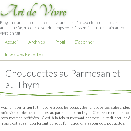
Art de Vivre
Blog autour de la cuisine, des saveurs, des découvertes culinaires mais
aussi une façon de trouver du temps pour l'essentiel … un certain art de
vivre en fait
Accueil
Archives
Profil
S’abonner
Index des Recettes
Chouquettes au Parmesan et
au Thym
Voici un apéritif qui fait mouche à tous les coups : des chouquettes salées, plus
précisément des chouquettes au parmesan et au thym. C’est vraiment l’une de
mes recettes préférées. C’est à la fois surprenant car c’est un petit chou salé
mais c’est aussi réconfortant puisque l’on retrouve la saveur de chouquettes.