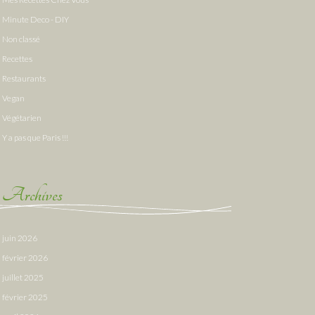
Minute Deco - DIY
Non classé
Recettes
Restaurants
Vegan
Végétarien
Y a pas que Paris !!!
Archives
juin 2026
février 2026
juillet 2025
février 2025