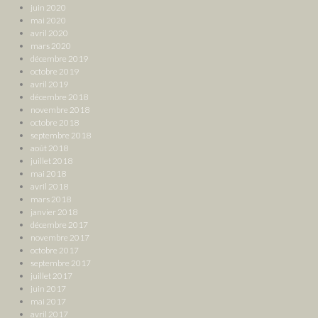
juin 2020
mai 2020
avril 2020
mars 2020
décembre 2019
octobre 2019
avril 2019
décembre 2018
novembre 2018
octobre 2018
septembre 2018
août 2018
juillet 2018
mai 2018
avril 2018
mars 2018
janvier 2018
décembre 2017
novembre 2017
octobre 2017
septembre 2017
juillet 2017
juin 2017
mai 2017
avril 2017