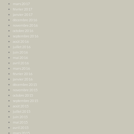
mars 2017
février 2017
janvier 2017
décembre 2016
novembre 2016
octobre 2016
septembre 2016
août 2016
juillet 2016
juin 2016
mai 2016
avril 2016
mars 2016
février 2016
janvier 2016
décembre 2015
novembre 2015
octobre 2015
septembre 2015
août 2015
juillet 2015
juin 2015
mai 2015
avril 2015
mars 2015