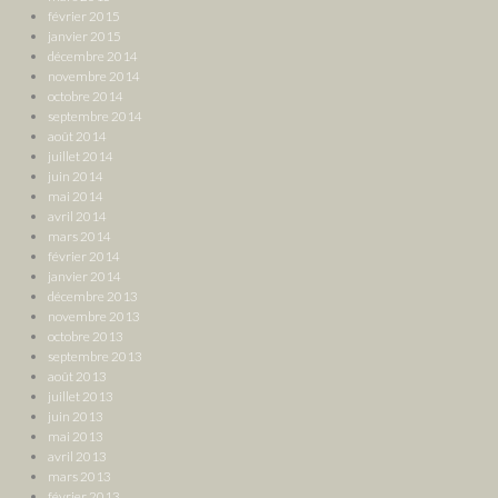
février 2015
janvier 2015
décembre 2014
novembre 2014
octobre 2014
septembre 2014
août 2014
juillet 2014
juin 2014
mai 2014
avril 2014
mars 2014
février 2014
janvier 2014
décembre 2013
novembre 2013
octobre 2013
septembre 2013
août 2013
juillet 2013
juin 2013
mai 2013
avril 2013
mars 2013
février 2013