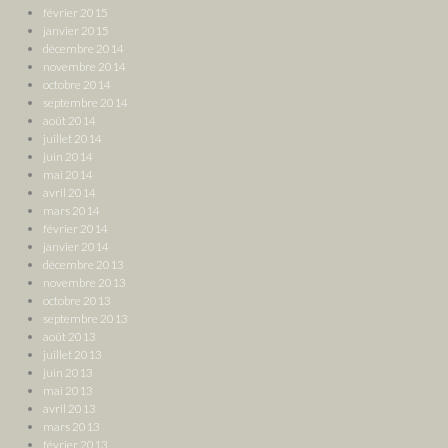
février 2015
janvier 2015
décembre 2014
novembre 2014
octobre 2014
septembre 2014
août 2014
juillet 2014
juin 2014
mai 2014
avril 2014
mars 2014
février 2014
janvier 2014
décembre 2013
novembre 2013
octobre 2013
septembre 2013
août 2013
juillet 2013
juin 2013
mai 2013
avril 2013
mars 2013
février 2013