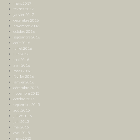
mars 2017
février 2017
janvier 2017
décembre 2016
novembre 2016
octobre 2016
septembre 2016
août 2016
juillet 2016
juin 2016
mai 2016
avril 2016
mars 2016
février 2016
janvier 2016
décembre 2015
novembre 2015
octobre 2015
septembre 2015
août 2015
juillet 2015
juin 2015
mai 2015
avril 2015
mars 2015