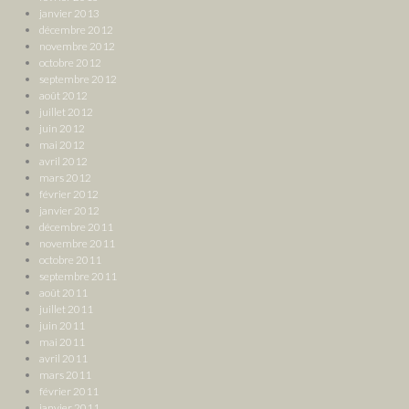
janvier 2013
décembre 2012
novembre 2012
octobre 2012
septembre 2012
août 2012
juillet 2012
juin 2012
mai 2012
avril 2012
mars 2012
février 2012
janvier 2012
décembre 2011
novembre 2011
octobre 2011
septembre 2011
août 2011
juillet 2011
juin 2011
mai 2011
avril 2011
mars 2011
février 2011
janvier 2011