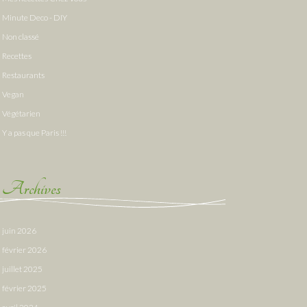
Minute Deco - DIY
Non classé
Recettes
Restaurants
Vegan
Végétarien
Y a pas que Paris !!!
Archives
juin 2026
février 2026
juillet 2025
février 2025