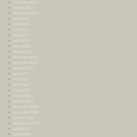
novembre 2022
octobre 2022
septembre 2022
août 2022
juillet 2022
juin 2022
mai 2022
avril 2022
mars 2022
février 2022
décembre 2021
novembre 2021
octobre 2021
août 2021
mai 2021
avril 2021
mars 2021
février 2021
janvier 2021
décembre 2020
novembre 2020
octobre 2020
septembre 2020
août 2020
juillet 2020