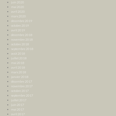
juin 2020
mai 2020
avril 2020
mars 2020
décembre 2019
octobre 2019
avril 2019
décembre 2018
novembre 2018
octobre 2018
septembre 2018
août 2018
juillet 2018
mai 2018
avril 2018
mars 2018
janvier 2018
décembre 2017
novembre 2017
octobre 2017
septembre 2017
juillet 2017
juin 2017
mai 2017
avril 2017