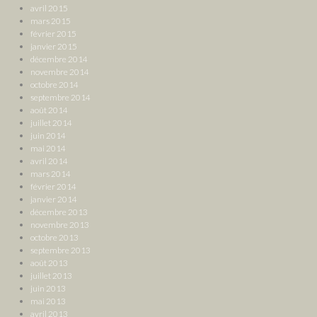
avril 2015
mars 2015
février 2015
janvier 2015
décembre 2014
novembre 2014
octobre 2014
septembre 2014
août 2014
juillet 2014
juin 2014
mai 2014
avril 2014
mars 2014
février 2014
janvier 2014
décembre 2013
novembre 2013
octobre 2013
septembre 2013
août 2013
juillet 2013
juin 2013
mai 2013
avril 2013