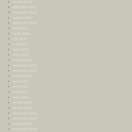
février 2023
décembre 2022
novembre 2022
octobre 2022
septembre 2022
août 2022
juillet 2022
juin 2022
mai 2022
avril 2022
mars 2022
février 2022
décembre 2021
novembre 2021
octobre 2021
août 2021
mai 2021
avril 2021
mars 2021
février 2021
janvier 2021
décembre 2020
novembre 2020
octobre 2020
septembre 2020