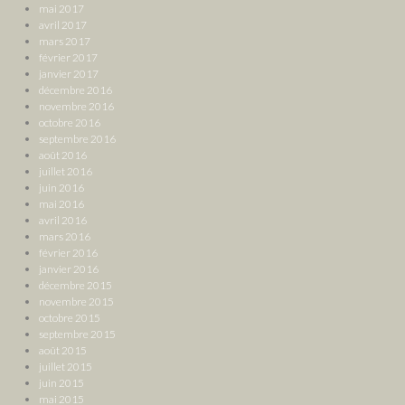
mai 2017
avril 2017
mars 2017
février 2017
janvier 2017
décembre 2016
novembre 2016
octobre 2016
septembre 2016
août 2016
juillet 2016
juin 2016
mai 2016
avril 2016
mars 2016
février 2016
janvier 2016
décembre 2015
novembre 2015
octobre 2015
septembre 2015
août 2015
juillet 2015
juin 2015
mai 2015