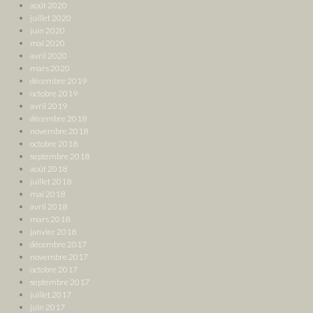
août 2020
juillet 2020
juin 2020
mai 2020
avril 2020
mars 2020
décembre 2019
octobre 2019
avril 2019
décembre 2018
novembre 2018
octobre 2018
septembre 2018
août 2018
juillet 2018
mai 2018
avril 2018
mars 2018
janvier 2018
décembre 2017
novembre 2017
octobre 2017
septembre 2017
juillet 2017
juin 2017