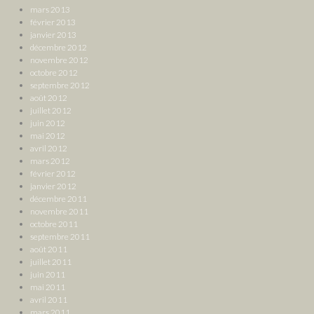
mars 2013
février 2013
janvier 2013
décembre 2012
novembre 2012
octobre 2012
septembre 2012
août 2012
juillet 2012
juin 2012
mai 2012
avril 2012
mars 2012
février 2012
janvier 2012
décembre 2011
novembre 2011
octobre 2011
septembre 2011
août 2011
juillet 2011
juin 2011
mai 2011
avril 2011
mars 2011