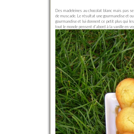
Des madeleines au chocolat blanc mais pas seu
de muscade. Le résultat une gourmandise et oui 
gourmandise et lui donnent ce petit plus qui l
tout le monde pensent d’abord à la vanille en vo