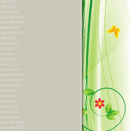
mai 2023
mars 2023
février 2023
décembre 2022
novembre 2022
octobre 2022
septembre 2022
août 2022
juillet 2022
juin 2022
mai 2022
avril 2022
mars 2022
février 2022
décembre 2021
novembre 2021
octobre 2021
août 2021
mai 2021
avril 2021
mars 2021
février 2021
janvier 2021
décembre 2020
novembre 2020