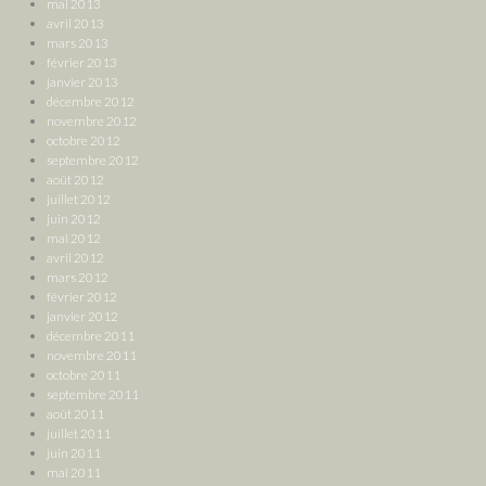
mai 2013
avril 2013
mars 2013
février 2013
janvier 2013
décembre 2012
novembre 2012
octobre 2012
septembre 2012
août 2012
juillet 2012
juin 2012
mai 2012
avril 2012
mars 2012
février 2012
janvier 2012
décembre 2011
novembre 2011
octobre 2011
septembre 2011
août 2011
juillet 2011
juin 2011
mai 2011