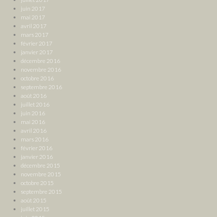
juin 2017
mai 2017
avril 2017
mars 2017
février 2017
janvier 2017
décembre 2016
novembre 2016
octobre 2016
septembre 2016
août 2016
juillet 2016
juin 2016
mai 2016
avril 2016
mars 2016
février 2016
janvier 2016
décembre 2015
novembre 2015
octobre 2015
septembre 2015
août 2015
juillet 2015