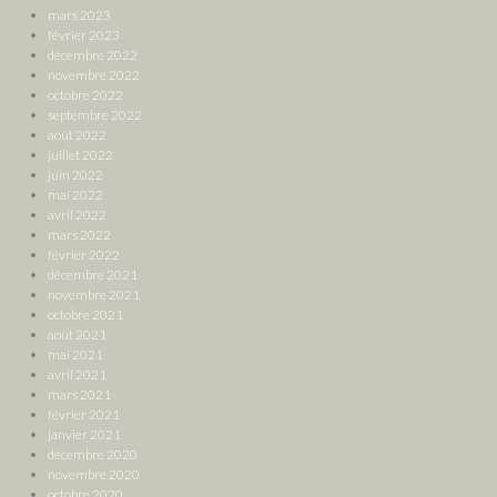
mars 2023
février 2023
décembre 2022
novembre 2022
octobre 2022
septembre 2022
août 2022
juillet 2022
juin 2022
mai 2022
avril 2022
mars 2022
février 2022
décembre 2021
novembre 2021
octobre 2021
août 2021
mai 2021
avril 2021
mars 2021
février 2021
janvier 2021
décembre 2020
novembre 2020
octobre 2020