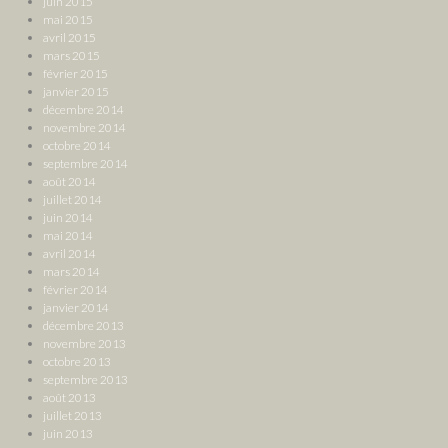
juin 2015
mai 2015
avril 2015
mars 2015
février 2015
janvier 2015
décembre 2014
novembre 2014
octobre 2014
septembre 2014
août 2014
juillet 2014
juin 2014
mai 2014
avril 2014
mars 2014
février 2014
janvier 2014
décembre 2013
novembre 2013
octobre 2013
septembre 2013
août 2013
juillet 2013
juin 2013