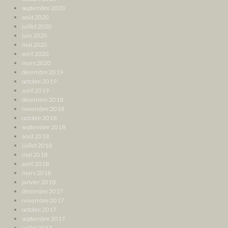
septembre 2020
août 2020
juillet 2020
juin 2020
mai 2020
avril 2020
mars 2020
décembre 2019
octobre 2019
avril 2019
décembre 2018
novembre 2018
octobre 2018
septembre 2018
août 2018
juillet 2018
mai 2018
avril 2018
mars 2018
janvier 2018
décembre 2017
novembre 2017
octobre 2017
septembre 2017
juillet 2017