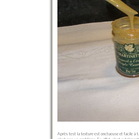
Après test la texture est onctueuse et facile à ta