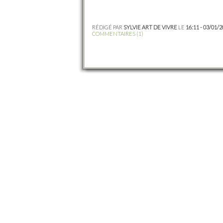
RÉDIGÉ PAR
SYLVIE ART DE VIVRE
LE
16:11 - 03/01/
COMMENTAIRES (1)