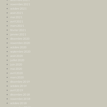
novembre 2021
octobre 2021
août 2021
mai 2021
avril 2021
mars 2021
février 2021
janvier 2021
décembre 2020
novembre 2020
octobre 2020
septembre 2020
août 2020
juillet 2020
juin 2020
mai 2020
avril 2020
mars 2020
décembre 2019
octobre 2019
avril 2019
décembre 2018
novembre 2018
octobre 2018