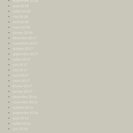
septembre 2018
août 2018
juillet 2018
mai 2018
avril 2018
mars 2018
janvier 2018
décembre 2017
novembre 2017
octobre 2017
septembre 2017
juillet 2017
juin 2017
mai 2017
avril 2017
mars 2017
février 2017
janvier 2017
décembre 2016
novembre 2016
octobre 2016
septembre 2016
août 2016
juillet 2016
juin 2016