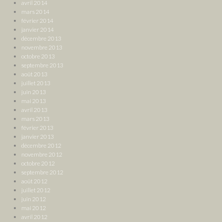
avril 2014
mars 2014
février 2014
janvier 2014
décembre 2013
novembre 2013
octobre 2013
septembre 2013
août 2013
juillet 2013
juin 2013
mai 2013
avril 2013
mars 2013
février 2013
janvier 2013
décembre 2012
novembre 2012
octobre 2012
septembre 2012
août 2012
juillet 2012
juin 2012
mai 2012
avril 2012