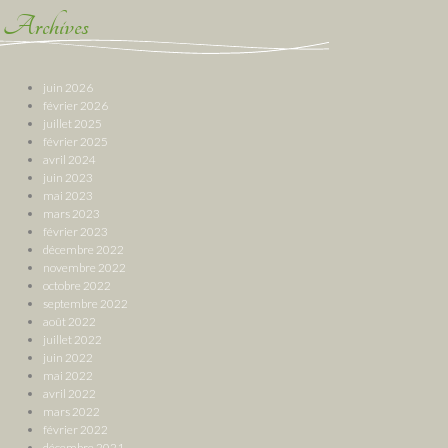
Archives
juin 2026
février 2026
juillet 2025
février 2025
avril 2024
juin 2023
mai 2023
mars 2023
février 2023
décembre 2022
novembre 2022
octobre 2022
septembre 2022
août 2022
juillet 2022
juin 2022
mai 2022
avril 2022
mars 2022
février 2022
décembre 2021