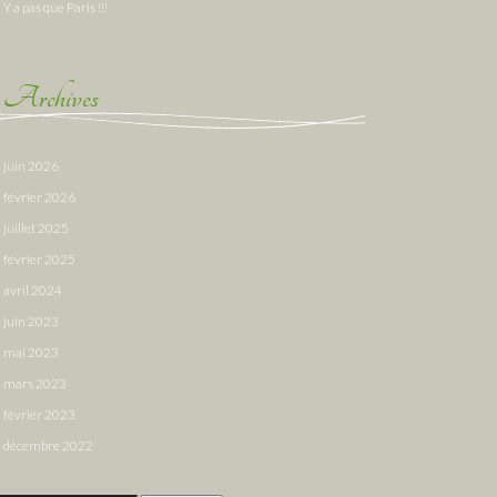
Y a pas que Paris !!!
Archives
juin 2026
février 2026
juillet 2025
février 2025
avril 2024
juin 2023
mai 2023
mars 2023
février 2023
décembre 2022