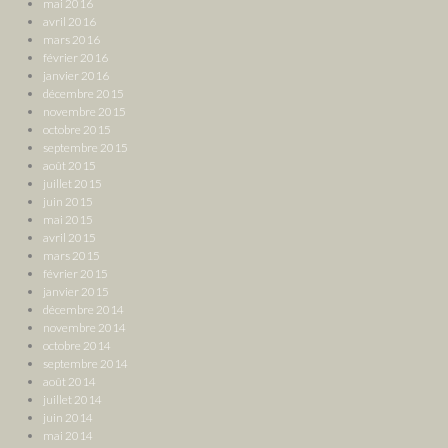
mai 2016
avril 2016
mars 2016
février 2016
janvier 2016
décembre 2015
novembre 2015
octobre 2015
septembre 2015
août 2015
juillet 2015
juin 2015
mai 2015
avril 2015
mars 2015
février 2015
janvier 2015
décembre 2014
novembre 2014
octobre 2014
septembre 2014
août 2014
juillet 2014
juin 2014
mai 2014