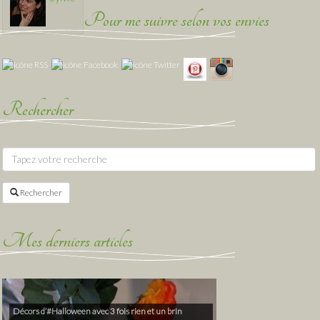
Pour me suivre selon vos envies
Rechercher
Rechercher
Mes derniers articles
Décors d’#Halloween avec 3 fois rien et un brin