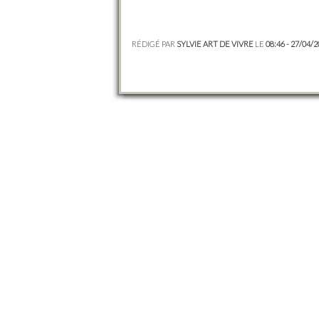
RÉDIGÉ PAR
SYLVIE ART DE VIVRE
LE
08:46 - 27/04/