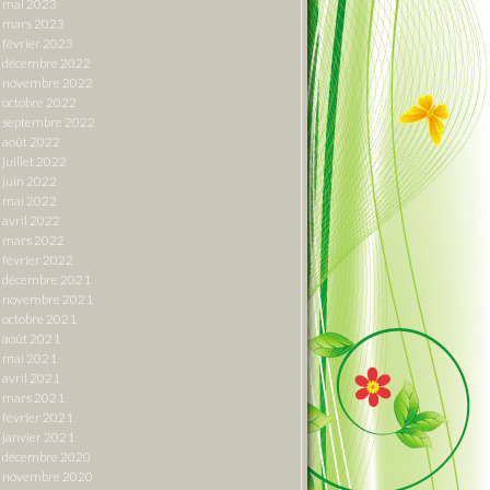
mai 2023
mars 2023
février 2023
décembre 2022
novembre 2022
octobre 2022
septembre 2022
août 2022
juillet 2022
juin 2022
mai 2022
avril 2022
mars 2022
février 2022
décembre 2021
novembre 2021
octobre 2021
août 2021
mai 2021
avril 2021
mars 2021
février 2021
janvier 2021
décembre 2020
novembre 2020