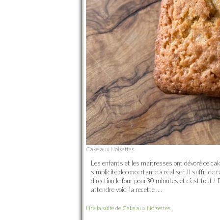
Cake aux Noisettes
Les enfants et les maîtresses ont dévoré ce cake
simplicité déconcertante à réaliser. Il suffit de
direction le four pour30 minutes et c’est tout ! 
attendre voici la recette ….
Lire la suite de Cake aux Noisettes