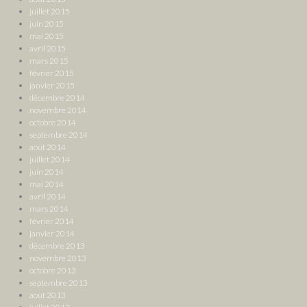
juillet 2015
juin 2015
mai 2015
avril 2015
mars 2015
février 2015
janvier 2015
décembre 2014
novembre 2014
octobre 2014
septembre 2014
août 2014
juillet 2014
juin 2014
mai 2014
avril 2014
mars 2014
février 2014
janvier 2014
décembre 2013
novembre 2013
octobre 2013
septembre 2013
août 2013