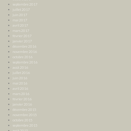
septembre 2017
juillet 2017
juin 2017
mai 2017
avril 2017
mars 2017
février 2017
janvier 2017
décembre 2016
novembre 2016
octobre 2016
septembre 2016
août 2016
juillet 2016
juin 2016
mai 2016
avril 2016
mars 2016
février 2016
janvier 2016
décembre 2015
novembre 2015
octobre 2015
septembre 2015
août 2015