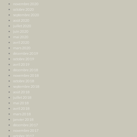
novembre 2020
octobre 2020
septembre 2020
août 2020
juillet 2020
juin 2020
mai 2020
avril 2020
mars 2020
décembre 2019
octobre 2019
avril 2019
décembre 2018
novembre 2018
octobre 2018
septembre 2018
août 2018
juillet 2018
mai 2018
avril 2018
mars 2018
janvier 2018
décembre 2017
novembre 2017
octobre 2017