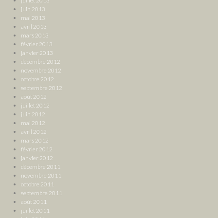
juillet 2013
juin 2013
mai 2013
avril 2013
mars 2013
février 2013
janvier 2013
décembre 2012
novembre 2012
octobre 2012
septembre 2012
août 2012
juillet 2012
juin 2012
mai 2012
avril 2012
mars 2012
février 2012
janvier 2012
décembre 2011
novembre 2011
octobre 2011
septembre 2011
août 2011
juillet 2011