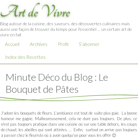
Art de Vivre
Blog autour de la cuisine, des saveurs, des découvertes culinaires mais
aussi une façon de trouver du temps pour l'essentiel … un certain art de
vivre en fait
Accueil
Archives
Profil
S’abonner
Index des Recettes
Minute Déco du Blog : Le
Bouquet de Pâtes
J'adore les bouquets de fleurs. L'ambiance est tout de suite plus gaie. La bonne
humeur me gagne. Malheureusement, cela ne dure pas toujours. De plus, ce
n'est pas toujours pratique dans une cuisine où sur une table dehors, les coups
de chaud, les abeilles qui sont attirées. … Enfin, surtout on arrive pas toujours
à passer chez le fleuriste où à avoir quelqu'un pour vous les offrir 🙂