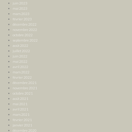
juin 2023
mai 2023
mars 2023
février 2023
décembre 2022
novembre 2022
octobre 2022
septembre 2022
août 2022
juillet 2022
juin 2022
mai 2022
avril 2022
mars 2022
février 2022
décembre 2021
novembre 2021
octobre 2021
août 2021
mai 2021
avril 2021
mars 2021
février 2021
janvier 2021
décembre 2020