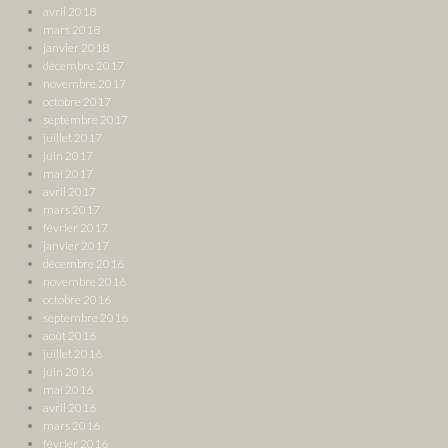
avril 2018
mars 2018
janvier 2018
décembre 2017
novembre 2017
octobre 2017
septembre 2017
juillet 2017
juin 2017
mai 2017
avril 2017
mars 2017
février 2017
janvier 2017
décembre 2016
novembre 2016
octobre 2016
septembre 2016
août 2016
juillet 2016
juin 2016
mai 2016
avril 2016
mars 2016
février 2016