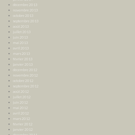
décembre 2013
novembre 2013
octobre 2013
septembre 2013
août 2013
juillet 2013
juin 2013
mai 2013
avril 2013
mars 2013
février 2013
janvier 2013
décembre 2012
novembre 2012
octobre 2012
septembre 2012
août 2012
juillet 2012
juin 2012
mai 2012
avril 2012
mars 2012
février 2012
janvier 2012
décembre 2011