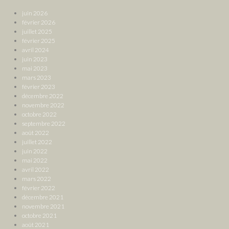
juin 2026
février 2026
juillet 2025
février 2025
avril 2024
juin 2023
mai 2023
mars 2023
février 2023
décembre 2022
novembre 2022
octobre 2022
septembre 2022
août 2022
juillet 2022
juin 2022
mai 2022
avril 2022
mars 2022
février 2022
décembre 2021
novembre 2021
octobre 2021
août 2021