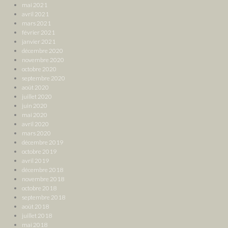
mai 2021
avril 2021
mars 2021
février 2021
janvier 2021
décembre 2020
novembre 2020
octobre 2020
septembre 2020
août 2020
juillet 2020
juin 2020
mai 2020
avril 2020
mars 2020
décembre 2019
octobre 2019
avril 2019
décembre 2018
novembre 2018
octobre 2018
septembre 2018
août 2018
juillet 2018
mai 2018