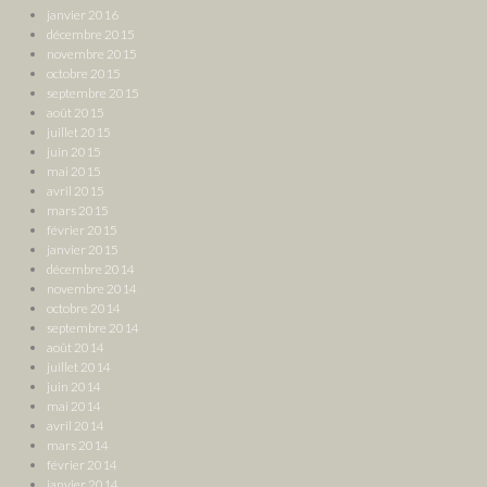
janvier 2016
décembre 2015
novembre 2015
octobre 2015
septembre 2015
août 2015
juillet 2015
juin 2015
mai 2015
avril 2015
mars 2015
février 2015
janvier 2015
décembre 2014
novembre 2014
octobre 2014
septembre 2014
août 2014
juillet 2014
juin 2014
mai 2014
avril 2014
mars 2014
février 2014
janvier 2014