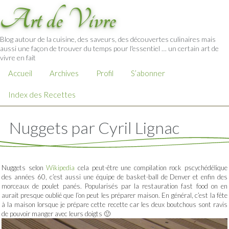
Art de Vivre
Blog autour de la cuisine, des saveurs, des découvertes culinaires mais
aussi une façon de trouver du temps pour l'essentiel … un certain art de
vivre en fait
Accueil
Archives
Profil
S’abonner
Index des Recettes
Nuggets par Cyril Lignac
Nuggets selon
Wikipedia
cela peut-être une compilation rock pscychédélique
des années 60, c’est aussi une équipe de basket-ball de Denver et enfin des
morceaux de poulet panés. Popularisés par la restauration fast food on en
aurait presque oublié que l’on peut les préparer maison. En général, c’est la fête
à la maison lorsque je prépare cette recette car les deux boutchous sont ravis
de pouvoir manger avec leurs doigts 🙂