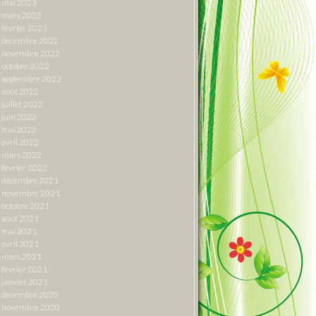
mai 2023
mars 2023
février 2023
décembre 2022
novembre 2022
octobre 2022
septembre 2022
août 2022
juillet 2022
juin 2022
mai 2022
avril 2022
mars 2022
février 2022
décembre 2021
novembre 2021
octobre 2021
août 2021
mai 2021
avril 2021
mars 2021
février 2021
janvier 2021
décembre 2020
novembre 2020