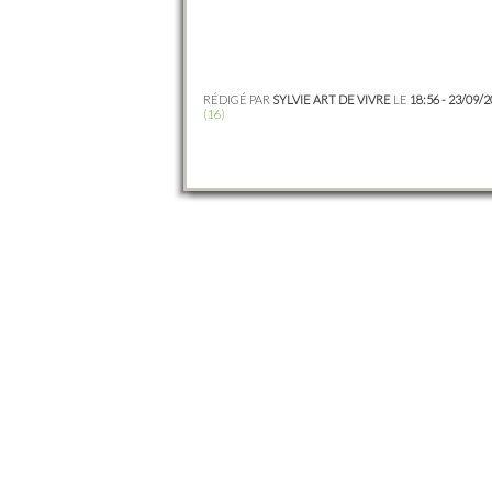
RÉDIGÉ PAR
SYLVIE ART DE VIVRE
LE
18:56 - 23/09/
(16)