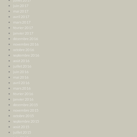
juillet 2017
juin 2017
mai 2017
avril 2017
mars 2017
février 2017
janvier 2017
décembre 2016
novembre 2016
octobre 2016
septembre 2016
août 2016
juillet 2016
juin 2016
mai 2016
avril 2016
mars 2016
février 2016
janvier 2016
décembre 2015
novembre 2015
octobre 2015
septembre 2015
août 2015
juillet 2015