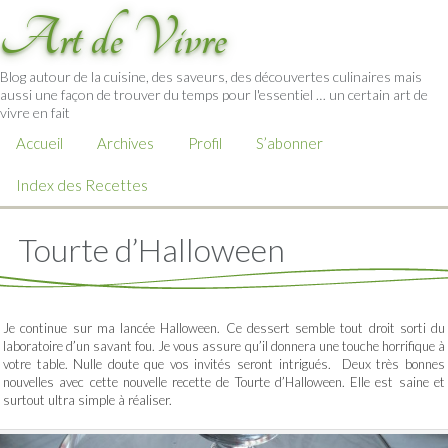
Art de Vivre
Blog autour de la cuisine, des saveurs, des découvertes culinaires mais
aussi une façon de trouver du temps pour l'essentiel … un certain art de
vivre en fait
Accueil
Archives
Profil
S’abonner
Index des Recettes
Tourte d’Halloween
Je continue sur ma lancée Halloween. Ce dessert semble tout droit sorti du
laboratoire d’un savant fou. Je vous assure qu’il donnera une touche horrifique à
votre table. Nulle doute que vos invités seront intrigués. Deux très bonnes
nouvelles avec cette nouvelle recette de Tourte d’Halloween. Elle est saine et
surtout ultra simple à réaliser.