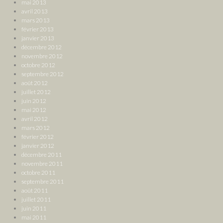
mai 2013
avril 2013
mars 2013
février 2013
janvier 2013
décembre 2012
novembre 2012
octobre 2012
septembre 2012
août 2012
juillet 2012
juin 2012
mai 2012
avril 2012
mars 2012
février 2012
janvier 2012
décembre 2011
novembre 2011
octobre 2011
septembre 2011
août 2011
juillet 2011
juin 2011
mai 2011