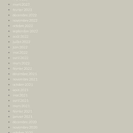
mars 2023
février 2023
décembre 2022
novembre 2022
octobre 2022
septembre 2022
août 2022
juillet 2022
juin 2022
mai 2022
avril 2022
mars 2022
février 2022
décembre 2021
novembre 2021
octobre 2021
août 2021
mai 2021
avril 2021
mars 2021
février 2021
janvier 2021
décembre 2020
novembre 2020
octobre 2020