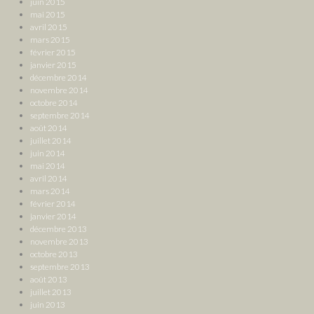
juin 2015
mai 2015
avril 2015
mars 2015
février 2015
janvier 2015
décembre 2014
novembre 2014
octobre 2014
septembre 2014
août 2014
juillet 2014
juin 2014
mai 2014
avril 2014
mars 2014
février 2014
janvier 2014
décembre 2013
novembre 2013
octobre 2013
septembre 2013
août 2013
juillet 2013
juin 2013