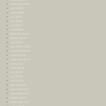
septembre 2020
août 2020
juillet 2020
juin 2020
mai 2020
avril 2020
mars 2020
décembre 2019
octobre 2019
avril 2019
décembre 2018
novembre 2018
octobre 2018
septembre 2018
août 2018
juillet 2018
mai 2018
avril 2018
mars 2018
janvier 2018
décembre 2017
novembre 2017
octobre 2017
septembre 2017