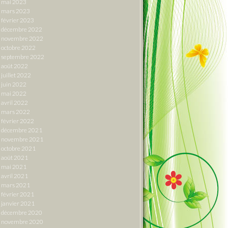
mai 2023
mars 2023
février 2023
décembre 2022
novembre 2022
octobre 2022
septembre 2022
août 2022
juillet 2022
juin 2022
mai 2022
avril 2022
mars 2022
février 2022
décembre 2021
novembre 2021
octobre 2021
août 2021
mai 2021
avril 2021
mars 2021
février 2021
janvier 2021
décembre 2020
novembre 2020