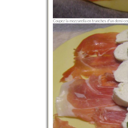
Coupez la mozzarella en tranches d'un demi-cen