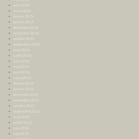
avril 2015
mars 2015
février 2015
janvier 2015
décembre 2014
novembre 2014
octobre 2014
septembre 2014
août 2014
juillet 2014
juin 2014
mai 2014
avril 2014
mars 2014
février 2014
janvier 2014
décembre 2013
novembre 2013
octobre 2013
septembre 2013
août 2013
juillet 2013
juin 2013
mai 2013