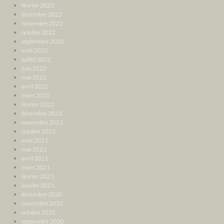
février 2023
décembre 2022
novembre 2022
octobre 2022
septembre 2022
août 2022
juillet 2022
juin 2022
mai 2022
avril 2022
mars 2022
février 2022
décembre 2021
novembre 2021
octobre 2021
août 2021
mai 2021
avril 2021
mars 2021
février 2021
janvier 2021
décembre 2020
novembre 2020
octobre 2020
septembre 2020