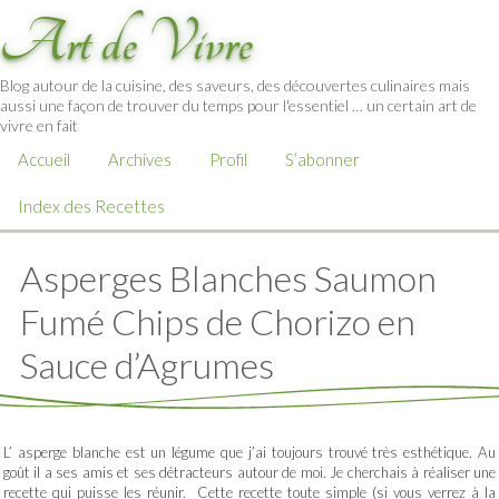
Art de Vivre
Blog autour de la cuisine, des saveurs, des découvertes culinaires mais
aussi une façon de trouver du temps pour l'essentiel … un certain art de
vivre en fait
Accueil
Archives
Profil
S’abonner
Index des Recettes
Asperges Blanches Saumon
Fumé Chips de Chorizo en
Sauce d’Agrumes
L’ asperge blanche est un légume que j’ai toujours trouvé très esthétique. Au
goût il a ses amis et ses détracteurs autour de moi. Je cherchais à réaliser une
recette qui puisse les réunir. Cette recette toute simple (si vous verrez à la