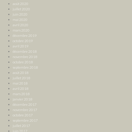
août 2020
juillet 2020
juin 2020
mai 2020
avril 2020
mars 2020
décembre 2019
octobre 2019
avril 2019
décembre 2018
novembre 2018
octobre 2018
septembre 2018
août 2018
juillet 2018
mai 2018
avril 2018
mars 2018
janvier 2018
décembre 2017
novembre 2017
octobre 2017
septembre 2017
juillet 2017
juin 2017