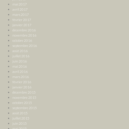
mai 2017
avril 2017
mars 2017
février 2017
janvier 2017
décembre 2016
novembre 2016
octobre 2016
septembre 2016
août 2016
juillet 2016
juin 2016
mai 2016
avril 2016
mars 2016
février 2016
janvier 2016
décembre 2015
novembre 2015
octobre 2015
septembre 2015
août 2015
juillet 2015
juin 2015
mai 2015