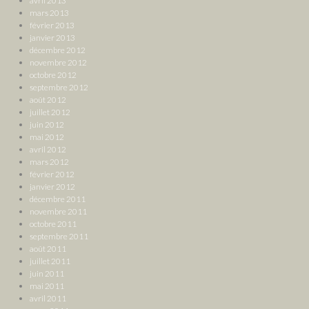
avril 2013
mars 2013
février 2013
janvier 2013
décembre 2012
novembre 2012
octobre 2012
septembre 2012
août 2012
juillet 2012
juin 2012
mai 2012
avril 2012
mars 2012
février 2012
janvier 2012
décembre 2011
novembre 2011
octobre 2011
septembre 2011
août 2011
juillet 2011
juin 2011
mai 2011
avril 2011