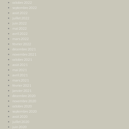
octobre 2022
septembre 2022
août 2022
juillet 2022
juin 2022
mai 2022
avril 2022
mars 2022
février 2022
décembre 2021
novembre 2021
octobre 2021
août 2021
mai 2021
avril 2021
mars 2021
février 2021
janvier 2021
décembre 2020
novembre 2020
octobre 2020
septembre 2020
août 2020
juillet 2020
juin 2020