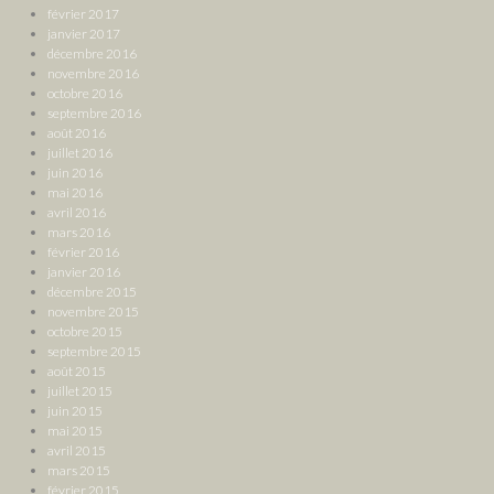
février 2017
janvier 2017
décembre 2016
novembre 2016
octobre 2016
septembre 2016
août 2016
juillet 2016
juin 2016
mai 2016
avril 2016
mars 2016
février 2016
janvier 2016
décembre 2015
novembre 2015
octobre 2015
septembre 2015
août 2015
juillet 2015
juin 2015
mai 2015
avril 2015
mars 2015
février 2015