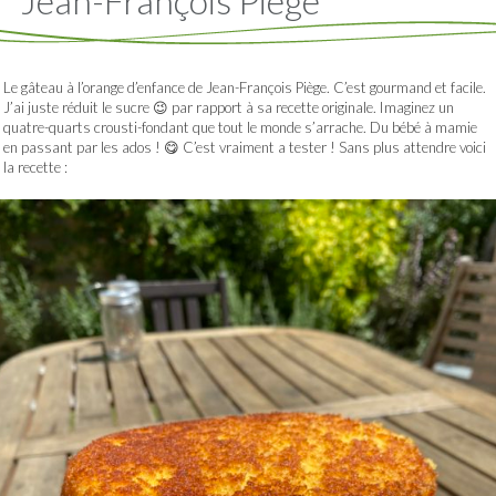
Jean-François Piège
Le gâteau à l’orange d’enfance de Jean-François Piège. C’est gourmand et facile.
J’ai juste réduit le sucre 😉 par rapport à sa recette originale. Imaginez un
quatre-quarts crousti-fondant que tout le monde s’arrache. Du bébé à mamie
en passant par les ados ! 😋 C’est vraiment a tester ! Sans plus attendre voici
la recette :