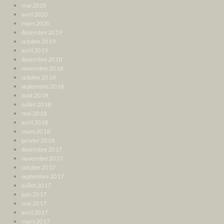
mai 2020
avril 2020
mars 2020
décembre 2019
octobre 2019
avril 2019
décembre 2018
novembre 2018
octobre 2018
septembre 2018
août 2018
juillet 2018
mai 2018
avril 2018
mars 2018
janvier 2018
décembre 2017
novembre 2017
octobre 2017
septembre 2017
juillet 2017
juin 2017
mai 2017
avril 2017
mars 2017