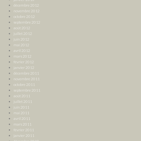
décembre 2012
novembre 2012
octobre 2012
septembre 2012
août 2012
juillet 2012
juin 2012
mai 2012
avril 2012
mars 2012
février 2012
janvier 2012
décembre 2011
novembre 2011
octobre 2011
septembre 2011
août 2011
juillet 2011
juin 2011
mai 2011
avril 2011
mars 2011
février 2011
janvier 2011