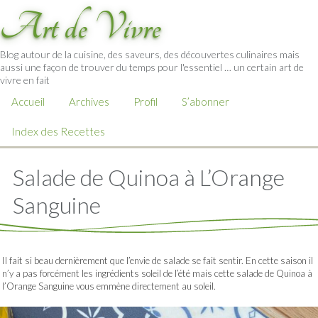
Art de Vivre
Blog autour de la cuisine, des saveurs, des découvertes culinaires mais
aussi une façon de trouver du temps pour l'essentiel … un certain art de
vivre en fait
Accueil
Archives
Profil
S’abonner
Index des Recettes
Salade de Quinoa à L’Orange
Sanguine
Il fait si beau dernièrement que l’envie de salade se fait sentir. En cette saison il
n’y a pas forcément les ingrédients soleil de l’été mais cette salade de Quinoa à
l’Orange Sanguine vous emmène directement au soleil.