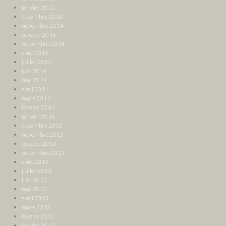
janvier 2015
décembre 2014
novembre 2014
octobre 2014
septembre 2014
août 2014
juillet 2014
juin 2014
mai 2014
avril 2014
mars 2014
février 2014
janvier 2014
décembre 2013
novembre 2013
octobre 2013
septembre 2013
août 2013
juillet 2013
juin 2013
mai 2013
avril 2013
mars 2013
février 2013
janvier 2013