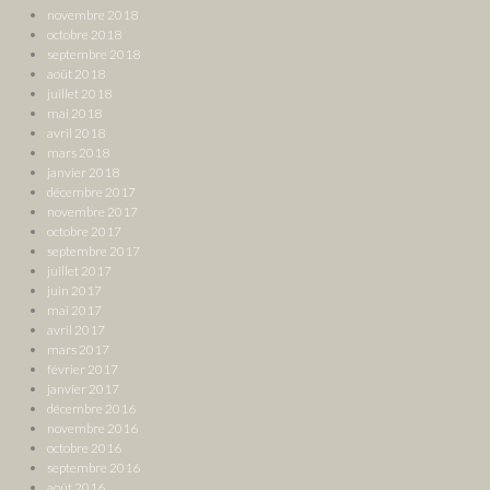
novembre 2018
octobre 2018
septembre 2018
août 2018
juillet 2018
mai 2018
avril 2018
mars 2018
janvier 2018
décembre 2017
novembre 2017
octobre 2017
septembre 2017
juillet 2017
juin 2017
mai 2017
avril 2017
mars 2017
février 2017
janvier 2017
décembre 2016
novembre 2016
octobre 2016
septembre 2016
août 2016