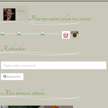
Sylvie
Pour me suivre selon vos envies
Rechercher
Rechercher
Mes derniers articles