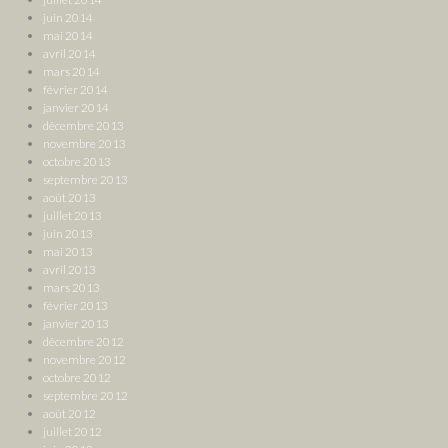
juin 2014
mai 2014
avril 2014
mars 2014
février 2014
janvier 2014
décembre 2013
novembre 2013
octobre 2013
septembre 2013
août 2013
juillet 2013
juin 2013
mai 2013
avril 2013
mars 2013
février 2013
janvier 2013
décembre 2012
novembre 2012
octobre 2012
septembre 2012
août 2012
juillet 2012