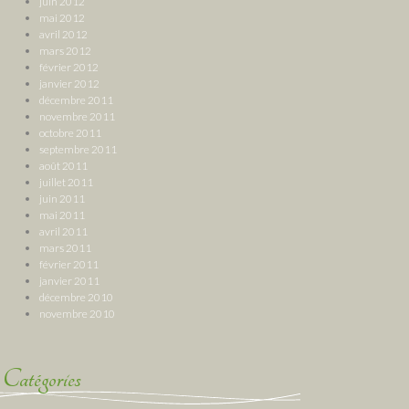
juin 2012
mai 2012
avril 2012
mars 2012
février 2012
janvier 2012
décembre 2011
novembre 2011
octobre 2011
septembre 2011
août 2011
juillet 2011
juin 2011
mai 2011
avril 2011
mars 2011
février 2011
janvier 2011
décembre 2010
novembre 2010
Catégories