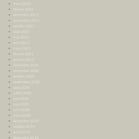
mars 2022
février 2022
décembre 2021
novembre 2021
octobre 2021
août 2021
mai 2021
avril 2021
mars 2021
février 2021
janvier 2021
décembre 2020
novembre 2020
octobre 2020
septembre 2020
août 2020
juillet 2020
juin 2020
mai 2020
avril 2020
mars 2020
décembre 2019
octobre 2019
avril 2019
décembre 2018