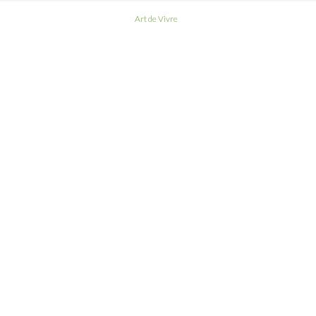
Art de Vivre