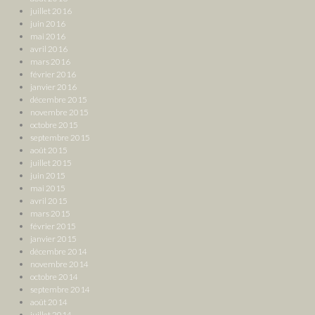
juillet 2016
juin 2016
mai 2016
avril 2016
mars 2016
février 2016
janvier 2016
décembre 2015
novembre 2015
octobre 2015
septembre 2015
août 2015
juillet 2015
juin 2015
mai 2015
avril 2015
mars 2015
février 2015
janvier 2015
décembre 2014
novembre 2014
octobre 2014
septembre 2014
août 2014
juillet 2014