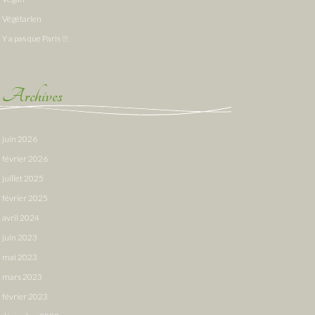
Végétarien
Y a pas que Paris !!!
Archives
juin 2026
février 2026
juillet 2025
février 2025
avril 2024
juin 2023
mai 2023
mars 2023
février 2023