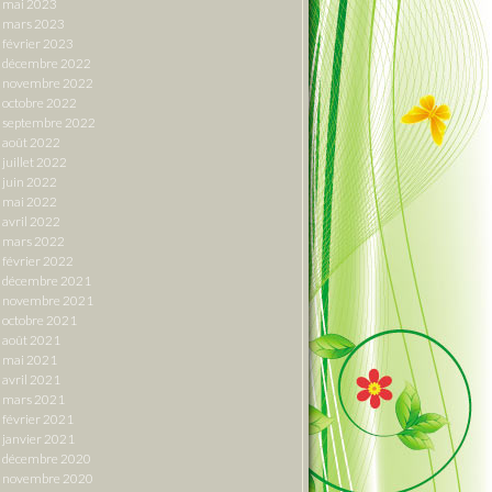
mai 2023
mars 2023
février 2023
décembre 2022
novembre 2022
octobre 2022
septembre 2022
août 2022
juillet 2022
juin 2022
mai 2022
avril 2022
mars 2022
février 2022
décembre 2021
novembre 2021
octobre 2021
août 2021
mai 2021
avril 2021
mars 2021
février 2021
janvier 2021
décembre 2020
novembre 2020