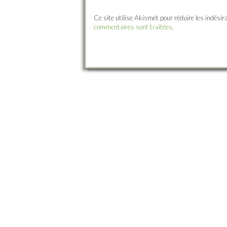
Ce site utilise Akismet pour réduire les indésir
commentaires sont traitées
.