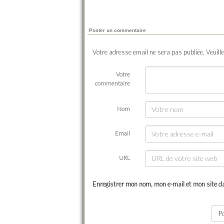
Poster un commentaire
Votre adresse email ne sera pas publiée. Veuill
Votre
commentaire
Nom
Email
URL
Enregistrer mon nom, mon e-mail et mon site d