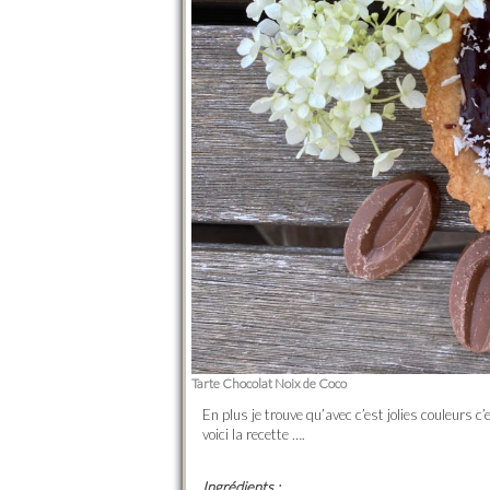
Tarte Chocolat Noix de Coco
En plus je trouve qu’avec c’est jolies couleurs 
voici la recette ….
Ingrédients :