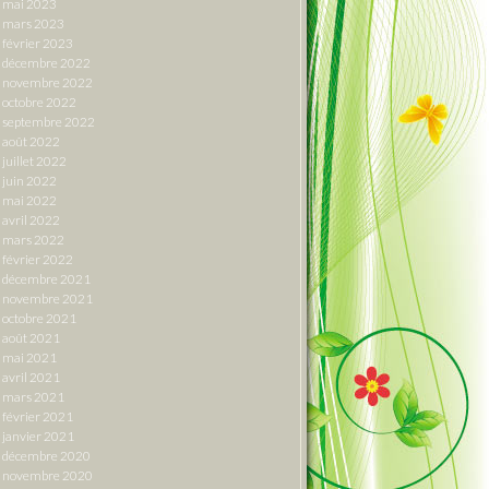
mai 2023
mars 2023
février 2023
décembre 2022
novembre 2022
octobre 2022
septembre 2022
août 2022
juillet 2022
juin 2022
mai 2022
avril 2022
mars 2022
février 2022
décembre 2021
novembre 2021
octobre 2021
août 2021
mai 2021
avril 2021
mars 2021
février 2021
janvier 2021
décembre 2020
novembre 2020