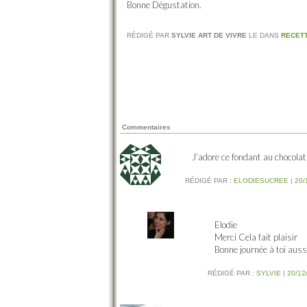
Bonne Dégustation.
RÉDIGÉ PAR
SYLVIE ART DE VIVRE
LE
DANS
RECET
Commentaires
J’adore ce fondant au chocolat
RÉDIGÉ PAR :
ELODIESUCREE
|
20/
Elodie
Merci Cela fait plaisir
Bonne journée à toi auss
RÉDIGÉ PAR :
SYLVIE
|
20/12