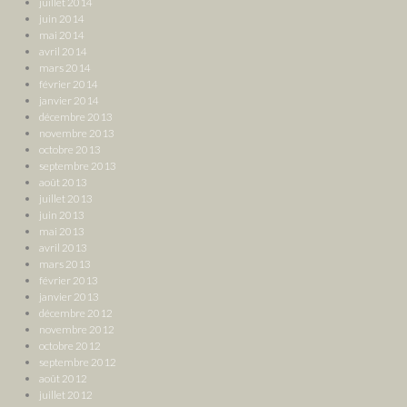
juillet 2014
juin 2014
mai 2014
avril 2014
mars 2014
février 2014
janvier 2014
décembre 2013
novembre 2013
octobre 2013
septembre 2013
août 2013
juillet 2013
juin 2013
mai 2013
avril 2013
mars 2013
février 2013
janvier 2013
décembre 2012
novembre 2012
octobre 2012
septembre 2012
août 2012
juillet 2012