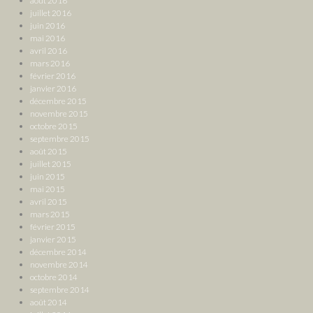
août 2016
juillet 2016
juin 2016
mai 2016
avril 2016
mars 2016
février 2016
janvier 2016
décembre 2015
novembre 2015
octobre 2015
septembre 2015
août 2015
juillet 2015
juin 2015
mai 2015
avril 2015
mars 2015
février 2015
janvier 2015
décembre 2014
novembre 2014
octobre 2014
septembre 2014
août 2014