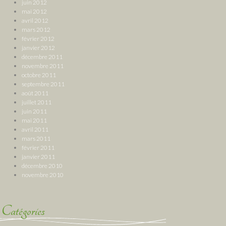
juin 2012
mai 2012
avril 2012
mars 2012
février 2012
janvier 2012
décembre 2011
novembre 2011
octobre 2011
septembre 2011
août 2011
juillet 2011
juin 2011
mai 2011
avril 2011
mars 2011
février 2011
janvier 2011
décembre 2010
novembre 2010
Catégories