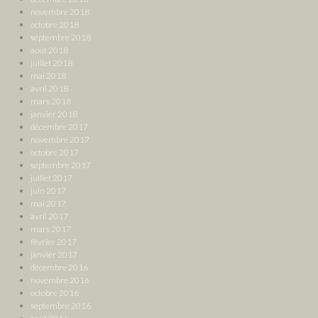
novembre 2018
octobre 2018
septembre 2018
août 2018
juillet 2018
mai 2018
avril 2018
mars 2018
janvier 2018
décembre 2017
novembre 2017
octobre 2017
septembre 2017
juillet 2017
juin 2017
mai 2017
avril 2017
mars 2017
février 2017
janvier 2017
décembre 2016
novembre 2016
octobre 2016
septembre 2016