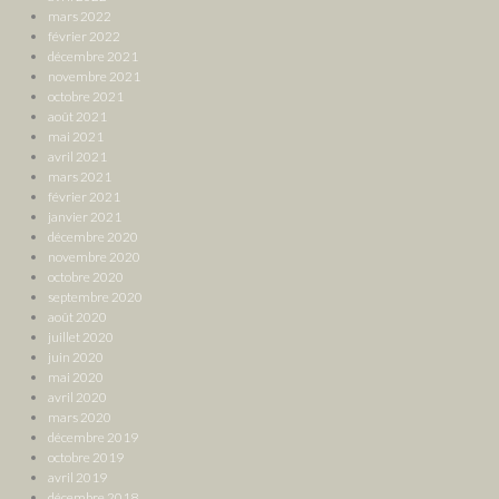
mars 2022
février 2022
décembre 2021
novembre 2021
octobre 2021
août 2021
mai 2021
avril 2021
mars 2021
février 2021
janvier 2021
décembre 2020
novembre 2020
octobre 2020
septembre 2020
août 2020
juillet 2020
juin 2020
mai 2020
avril 2020
mars 2020
décembre 2019
octobre 2019
avril 2019
décembre 2018