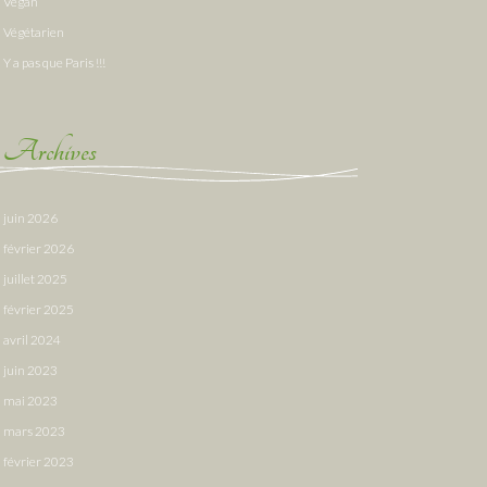
Vegan
Végétarien
Y a pas que Paris !!!
Archives
juin 2026
février 2026
juillet 2025
février 2025
avril 2024
juin 2023
mai 2023
mars 2023
février 2023