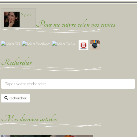
Sylvie
Pour me suivre selon vos envies
Rechercher
Rechercher
Mes derniers articles