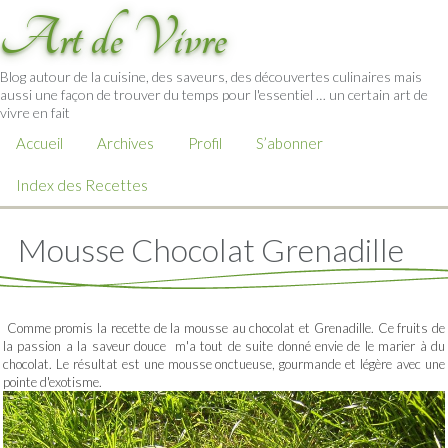
Art de Vivre
Blog autour de la cuisine, des saveurs, des découvertes culinaires mais
aussi une façon de trouver du temps pour l'essentiel … un certain art de
vivre en fait
Accueil
Archives
Profil
S’abonner
Index des Recettes
Mousse Chocolat Grenadille
Comme promis la recette de la mousse au chocolat et Grenadille. Ce fruits de
la passion a la saveur douce m'a tout de suite donné envie de le marier à du
chocolat. Le résultat est une mousse onctueuse, gourmande et légère avec une
pointe d'exotisme.