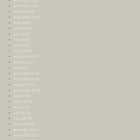
décembre 2020
novembre 2020
octobre 2020
septembre 2020
août 2020
juillet 2020
juin 2020
mai 2020
avril 2020
mars 2020
décembre 2019
octobre 2019
avril 2019
décembre 2018
novembre 2018
octobre 2018
septembre 2018
août 2018
juillet 2018
mai 2018
avril 2018
mars 2018
janvier 2018
décembre 2017
novembre 2017