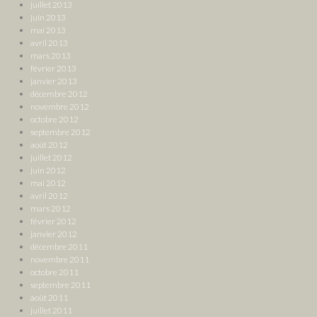
juillet 2013
juin 2013
mai 2013
avril 2013
mars 2013
février 2013
janvier 2013
décembre 2012
novembre 2012
octobre 2012
septembre 2012
août 2012
juillet 2012
juin 2012
mai 2012
avril 2012
mars 2012
février 2012
janvier 2012
décembre 2011
novembre 2011
octobre 2011
septembre 2011
août 2011
juillet 2011