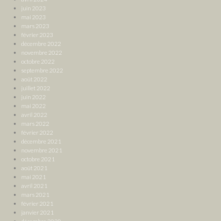
juin 2023
mai 2023
mars 2023
février 2023
décembre 2022
novembre 2022
octobre 2022
septembre 2022
août 2022
juillet 2022
juin 2022
mai 2022
avril 2022
mars 2022
février 2022
décembre 2021
novembre 2021
octobre 2021
août 2021
mai 2021
avril 2021
mars 2021
février 2021
janvier 2021