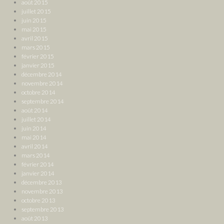
août 2015
juillet 2015
juin 2015
mai 2015
avril 2015
mars 2015
février 2015
janvier 2015
décembre 2014
novembre 2014
octobre 2014
septembre 2014
août 2014
juillet 2014
juin 2014
mai 2014
avril 2014
mars 2014
février 2014
janvier 2014
décembre 2013
novembre 2013
octobre 2013
septembre 2013
août 2013