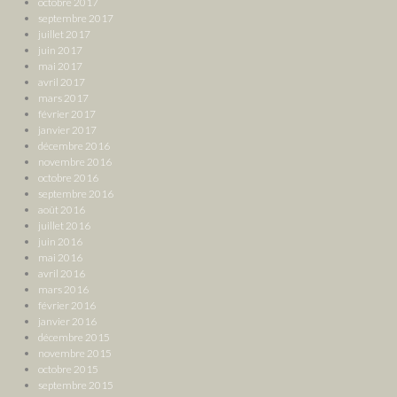
octobre 2017
septembre 2017
juillet 2017
juin 2017
mai 2017
avril 2017
mars 2017
février 2017
janvier 2017
décembre 2016
novembre 2016
octobre 2016
septembre 2016
août 2016
juillet 2016
juin 2016
mai 2016
avril 2016
mars 2016
février 2016
janvier 2016
décembre 2015
novembre 2015
octobre 2015
septembre 2015