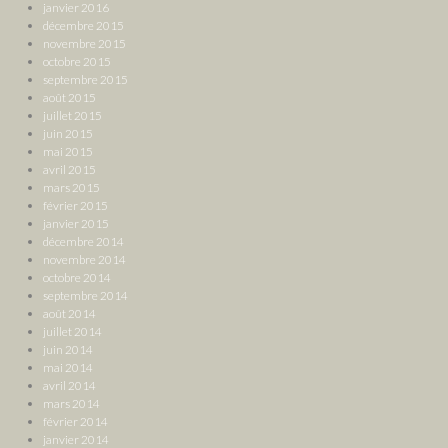
janvier 2016
décembre 2015
novembre 2015
octobre 2015
septembre 2015
août 2015
juillet 2015
juin 2015
mai 2015
avril 2015
mars 2015
février 2015
janvier 2015
décembre 2014
novembre 2014
octobre 2014
septembre 2014
août 2014
juillet 2014
juin 2014
mai 2014
avril 2014
mars 2014
février 2014
janvier 2014