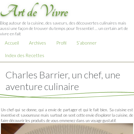
Art de Vivre
Blog autour de la cuisine, des saveurs, des découvertes culinaires mais
aussi une façon de trouver du temps pour l'essentiel … un certain art de
vivre en fait
Accueil
Archives
Profil
S’abonner
Index des Recettes
Charles Barrier, un chef, une
aventure culinaire
Un chef qui se donne, qui a envie de partager et qui le fait bien. Sa cuisine est
inventive et savoureuse mais surtout on sent cette envie d’explorer la cuisine, de
faire découvrir les produits de vous emmenez dans un voyage gustatif.