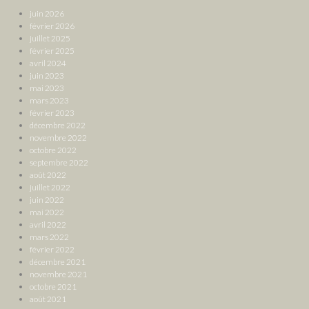
juin 2026
février 2026
juillet 2025
février 2025
avril 2024
juin 2023
mai 2023
mars 2023
février 2023
décembre 2022
novembre 2022
octobre 2022
septembre 2022
août 2022
juillet 2022
juin 2022
mai 2022
avril 2022
mars 2022
février 2022
décembre 2021
novembre 2021
octobre 2021
août 2021