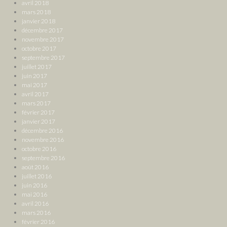
avril 2018
mars 2018
janvier 2018
décembre 2017
novembre 2017
octobre 2017
septembre 2017
juillet 2017
juin 2017
mai 2017
avril 2017
mars 2017
février 2017
janvier 2017
décembre 2016
novembre 2016
octobre 2016
septembre 2016
août 2016
juillet 2016
juin 2016
mai 2016
avril 2016
mars 2016
février 2016