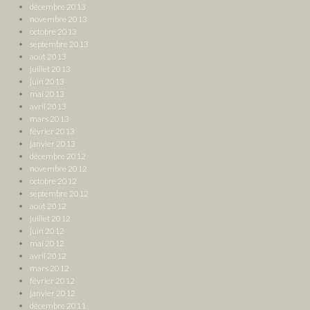
décembre 2013
novembre 2013
octobre 2013
septembre 2013
août 2013
juillet 2013
juin 2013
mai 2013
avril 2013
mars 2013
février 2013
janvier 2013
décembre 2012
novembre 2012
octobre 2012
septembre 2012
août 2012
juillet 2012
juin 2012
mai 2012
avril 2012
mars 2012
février 2012
janvier 2012
décembre 2011