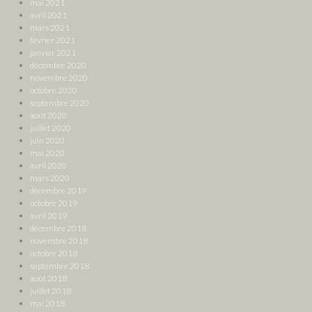
mai 2021
avril 2021
mars 2021
février 2021
janvier 2021
décembre 2020
novembre 2020
octobre 2020
septembre 2020
août 2020
juillet 2020
juin 2020
mai 2020
avril 2020
mars 2020
décembre 2019
octobre 2019
avril 2019
décembre 2018
novembre 2018
octobre 2018
septembre 2018
août 2018
juillet 2018
mai 2018