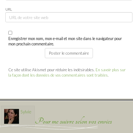
URL
Enregistrer mon nom, mon e-mail et mon site dans le navigateur pour
mon prochain commentaire.
Ce site utilise Akismet pour réduire les indésirables.
En savoir plus sur
la façon dont les données de vos commentaires sont traitées
.
Sylvie
Pour me suivre selon vos envies