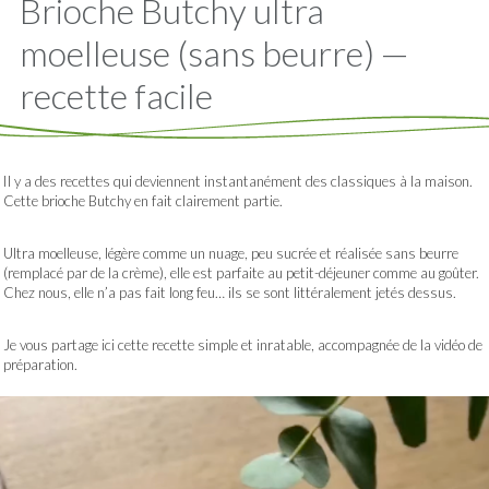
Brioche Butchy ultra
moelleuse (sans beurre) —
recette facile
Il y a des recettes qui deviennent instantanément des classiques à la maison.
Cette brioche Butchy en fait clairement partie.
Ultra moelleuse, légère comme un nuage, peu sucrée et réalisée sans beurre
(remplacé par de la crème), elle est parfaite au petit-déjeuner comme au goûter.
Chez nous, elle n’a pas fait long feu… ils se sont littéralement jetés dessus.
Je vous partage ici cette recette simple et inratable, accompagnée de la vidéo de
préparation.