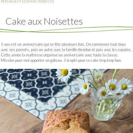
PERMANENT
|
COMMENTAIRES (0)
Cake aux Noisettes
5 ans est un anniversaire qui se fête plusieurs fois. On commence tout doux
avec ses parents, puis un autre avec la famille étendue et puis avec les copains.
Cette année la maîtresse organise un anniversaire avec toute la classe.
Mission pour moi apporter un gâteau. J’ai opté pour ce cake trop trop bon.