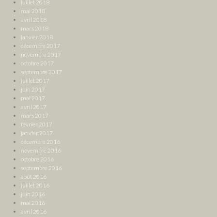
juillet 2018
mai 2018
avril 2018
mars 2018
janvier 2018
décembre 2017
novembre 2017
octobre 2017
septembre 2017
juillet 2017
juin 2017
mai 2017
avril 2017
mars 2017
février 2017
janvier 2017
décembre 2016
novembre 2016
octobre 2016
septembre 2016
août 2016
juillet 2016
juin 2016
mai 2016
avril 2016