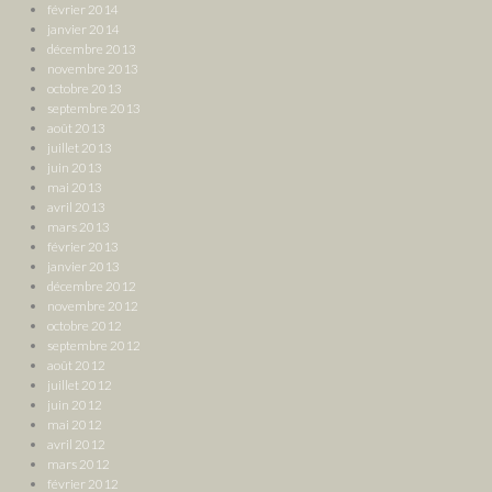
février 2014
janvier 2014
décembre 2013
novembre 2013
octobre 2013
septembre 2013
août 2013
juillet 2013
juin 2013
mai 2013
avril 2013
mars 2013
février 2013
janvier 2013
décembre 2012
novembre 2012
octobre 2012
septembre 2012
août 2012
juillet 2012
juin 2012
mai 2012
avril 2012
mars 2012
février 2012