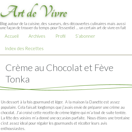
Art de Vivre
Blog autour de la cuisine, des saveurs, des découvertes culinaires mais aussi
une façon de trouver du temps pour l'essentiel … un certain art de vivre en fait
Accueil
Archives
Profil
S’abonner
Index des Recettes
Crème au Chocolat et Fève
Tonka
Un dessert à la fois gourmand et léger. A la maison la Danette est assez
populaire. Cela faisait longtemps que j’avais envie de préparer une crème au
chocolat. J’ai croisé cette recette de crème légère qui m’a tout de suite tentée.
La fête des voisins m’a donné une occasion parfaite. Nous étions une trentaine
c’est assez ideal pour régaler les gourmands et récolter leurs avis
enthousiastes.