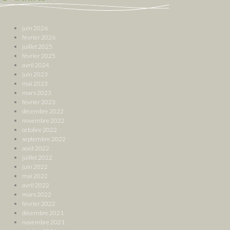
juin 2026
février 2026
juillet 2025
février 2025
avril 2024
juin 2023
mai 2023
mars 2023
février 2023
décembre 2022
novembre 2022
octobre 2022
septembre 2022
août 2022
juillet 2022
juin 2022
mai 2022
avril 2022
mars 2022
février 2022
décembre 2021
novembre 2021