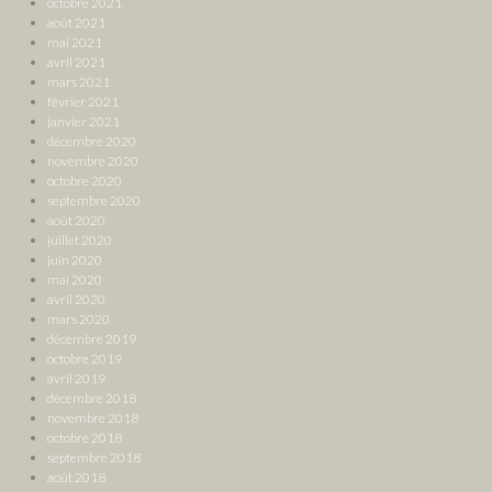
octobre 2021
août 2021
mai 2021
avril 2021
mars 2021
février 2021
janvier 2021
décembre 2020
novembre 2020
octobre 2020
septembre 2020
août 2020
juillet 2020
juin 2020
mai 2020
avril 2020
mars 2020
décembre 2019
octobre 2019
avril 2019
décembre 2018
novembre 2018
octobre 2018
septembre 2018
août 2018