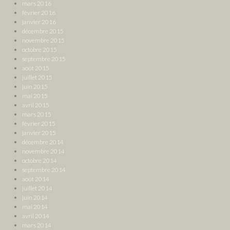
mars 2016
février 2016
janvier 2016
décembre 2015
novembre 2015
octobre 2015
septembre 2015
août 2015
juillet 2015
juin 2015
mai 2015
avril 2015
mars 2015
février 2015
janvier 2015
décembre 2014
novembre 2014
octobre 2014
septembre 2014
août 2014
juillet 2014
juin 2014
mai 2014
avril 2014
mars 2014