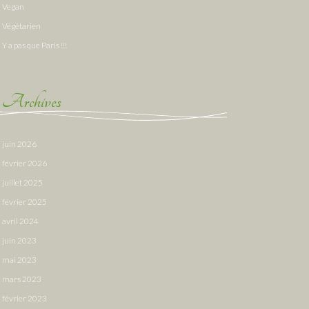
Vegan
Végétarien
Y a pas que Paris !!!
Archives
juin 2026
février 2026
juillet 2025
février 2025
avril 2024
juin 2023
mai 2023
mars 2023
février 2023