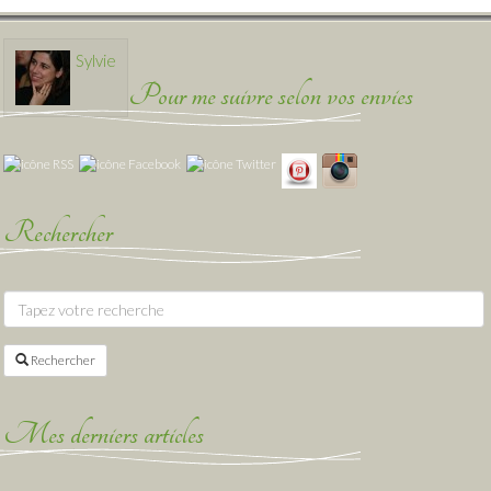
Sylvie
Pour me suivre selon vos envies
Rechercher
Rechercher
Mes derniers articles