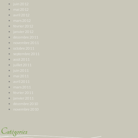
juin 2012
mai 2012
avril 2012
mars 2012
février 2012
janvier 2012
décembre 2011
novembre 2011
octobre 2011
septembre 2011
août 2011
juillet 2011
juin 2011
mai 2011
avril 2011
mars 2011
février 2011
janvier 2011
décembre 2010
novembre 2010
Catégories