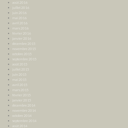
août 2016
juillet 2016
juin 2016
mai 2016
avril 2016
mars 2016
février 2016
janvier 2016
décembre 2015
novembre 2015
octobre 2015
septembre 2015
août 2015
juillet 2015
juin 2015
mai 2015
avril 2015
mars 2015
février 2015
janvier 2015
décembre 2014
novembre 2014
octobre 2014
septembre 2014
août 2014