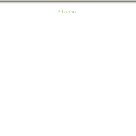
Art de Vivre