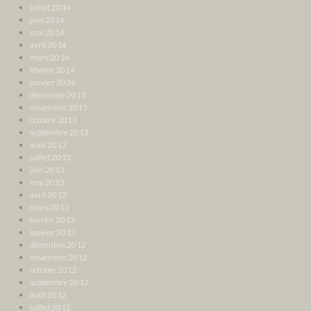
juillet 2014
juin 2014
mai 2014
avril 2014
mars 2014
février 2014
janvier 2014
décembre 2013
novembre 2013
octobre 2013
septembre 2013
août 2013
juillet 2013
juin 2013
mai 2013
avril 2013
mars 2013
février 2013
janvier 2013
décembre 2012
novembre 2012
octobre 2012
septembre 2012
août 2012
juillet 2012