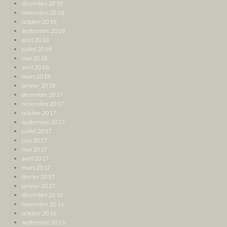
décembre 2018
novembre 2018
octobre 2018
septembre 2018
août 2018
juillet 2018
mai 2018
avril 2018
mars 2018
janvier 2018
décembre 2017
novembre 2017
octobre 2017
septembre 2017
juillet 2017
juin 2017
mai 2017
avril 2017
mars 2017
février 2017
janvier 2017
décembre 2016
novembre 2016
octobre 2016
septembre 2016