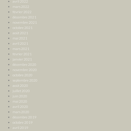
avril 2022
mars 2022
février 2022
décembre 2021
novembre 2021
octobre 2021
août 2021
mai 2021
avril 2021
mars 2021
février 2021
janvier 2021
décembre 2020
novembre 2020
octobre 2020
septembre 2020
août 2020
juillet 2020
juin 2020
mai 2020
avril 2020
mars 2020
décembre 2019
octobre 2019
avril 2019