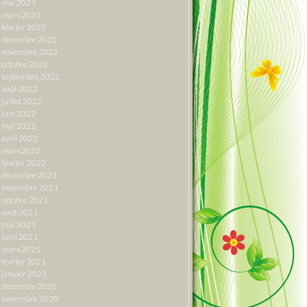
mai 2023
mars 2023
février 2023
décembre 2022
novembre 2022
octobre 2022
septembre 2022
août 2022
juillet 2022
juin 2022
mai 2022
avril 2022
mars 2022
février 2022
décembre 2021
novembre 2021
octobre 2021
août 2021
mai 2021
avril 2021
mars 2021
février 2021
janvier 2021
décembre 2020
novembre 2020