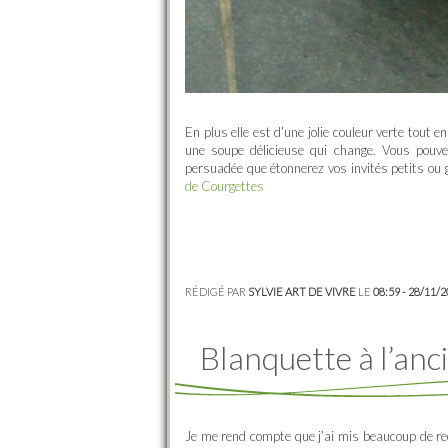
En plus elle est d’une jolie couleur verte tout
une soupe délicieuse qui change. Vous pouve
persuadée que étonnerez vos invités petits ou 
de Courgettes
RÉDIGÉ PAR
SYLVIE ART DE VIVRE
LE
08:59 - 28/11/
Blanquette à l’anc
Je me rend compte que j’ai mis beaucoup de rec