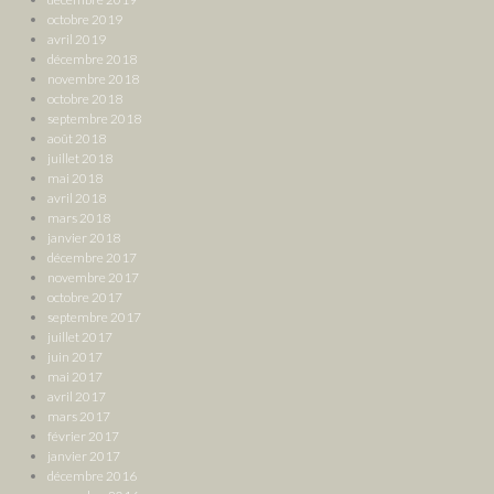
octobre 2019
avril 2019
décembre 2018
novembre 2018
octobre 2018
septembre 2018
août 2018
juillet 2018
mai 2018
avril 2018
mars 2018
janvier 2018
décembre 2017
novembre 2017
octobre 2017
septembre 2017
juillet 2017
juin 2017
mai 2017
avril 2017
mars 2017
février 2017
janvier 2017
décembre 2016