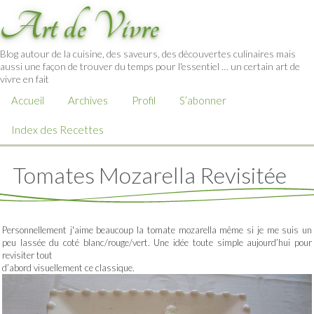
Art de Vivre
Blog autour de la cuisine, des saveurs, des découvertes culinaires mais
aussi une façon de trouver du temps pour l'essentiel … un certain art de
vivre en fait
Accueil
Archives
Profil
S’abonner
Index des Recettes
Tomates Mozarella Revisitée
Personnellement j'aime beaucoup la tomate mozarella même si je me suis un
peu lassée du coté blanc/rouge/vert. Une idée toute simple aujourd’hui pour
revisiter tout
d’abord visuellement ce classique.