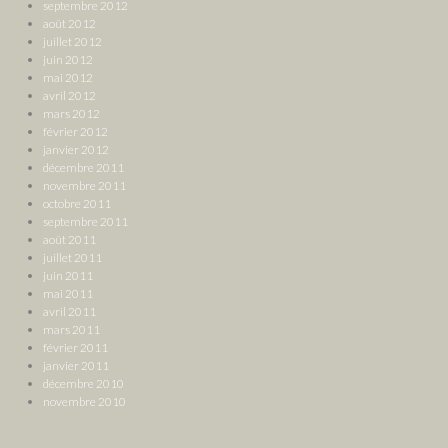
septembre 2012
août 2012
juillet 2012
juin 2012
mai 2012
avril 2012
mars 2012
février 2012
janvier 2012
décembre 2011
novembre 2011
octobre 2011
septembre 2011
août 2011
juillet 2011
juin 2011
mai 2011
avril 2011
mars 2011
février 2011
janvier 2011
décembre 2010
novembre 2010