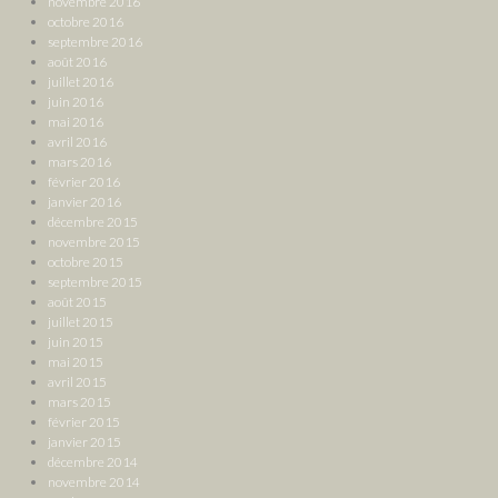
novembre 2016
octobre 2016
septembre 2016
août 2016
juillet 2016
juin 2016
mai 2016
avril 2016
mars 2016
février 2016
janvier 2016
décembre 2015
novembre 2015
octobre 2015
septembre 2015
août 2015
juillet 2015
juin 2015
mai 2015
avril 2015
mars 2015
février 2015
janvier 2015
décembre 2014
novembre 2014