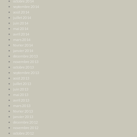
octobre 2014
septembre 2014
août 2014
juillet 2014
juin 2014
mai 2014
avril 2014
mars 2014
février 2014
janvier 2014
décembre 2013
novembre 2013
octobre 2013
septembre 2013
août 2013
juillet 2013
juin 2013
mai 2013
avril 2013
mars 2013
février 2013
janvier 2013
décembre 2012
novembre 2012
octobre 2012