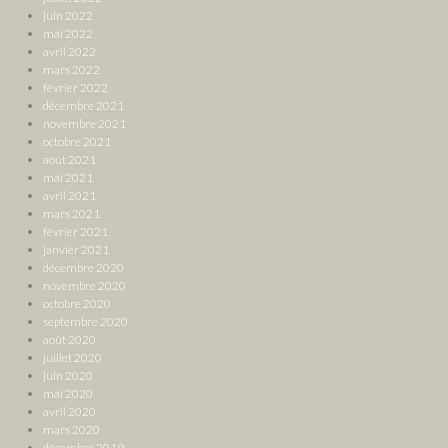
juin 2022
mai 2022
avril 2022
mars 2022
février 2022
décembre 2021
novembre 2021
octobre 2021
août 2021
mai 2021
avril 2021
mars 2021
février 2021
janvier 2021
décembre 2020
novembre 2020
octobre 2020
septembre 2020
août 2020
juillet 2020
juin 2020
mai 2020
avril 2020
mars 2020
décembre 2019