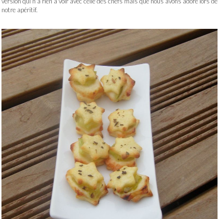
version qui n'a rien à voir avec celle des chefs mais que nous avons adoré lors de
notre apéritif.