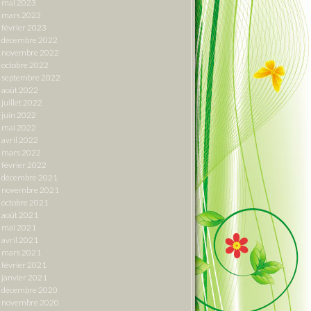
mai 2023
mars 2023
février 2023
décembre 2022
novembre 2022
octobre 2022
septembre 2022
août 2022
juillet 2022
juin 2022
mai 2022
avril 2022
mars 2022
février 2022
décembre 2021
novembre 2021
octobre 2021
août 2021
mai 2021
avril 2021
mars 2021
février 2021
janvier 2021
décembre 2020
novembre 2020