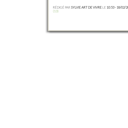
RÉDIGÉ PAR
SYLVIE ART DE VIVRE
LE
10:53 - 18/02/
(13)