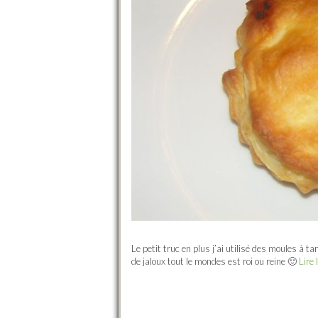
Le petit truc en plus j’ai utilisé des moules à 
de jaloux tout le mondes est roi ou reine 🙂
Lire