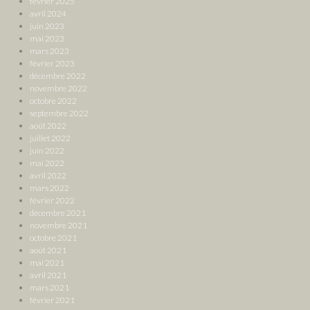
février 2025
avril 2024
juin 2023
mai 2023
mars 2023
février 2023
décembre 2022
novembre 2022
octobre 2022
septembre 2022
août 2022
juillet 2022
juin 2022
mai 2022
avril 2022
mars 2022
février 2022
décembre 2021
novembre 2021
octobre 2021
août 2021
mai 2021
avril 2021
mars 2021
février 2021