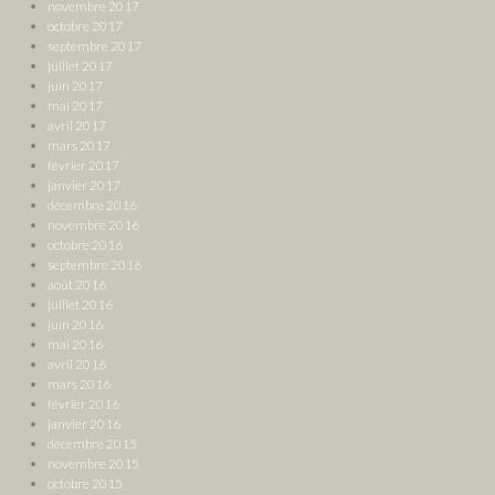
novembre 2017
octobre 2017
septembre 2017
juillet 2017
juin 2017
mai 2017
avril 2017
mars 2017
février 2017
janvier 2017
décembre 2016
novembre 2016
octobre 2016
septembre 2016
août 2016
juillet 2016
juin 2016
mai 2016
avril 2016
mars 2016
février 2016
janvier 2016
décembre 2015
novembre 2015
octobre 2015