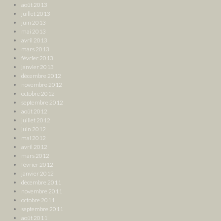
août 2013
juillet 2013
juin 2013
mai 2013
avril 2013
mars 2013
février 2013
janvier 2013
décembre 2012
novembre 2012
octobre 2012
septembre 2012
août 2012
juillet 2012
juin 2012
mai 2012
avril 2012
mars 2012
février 2012
janvier 2012
décembre 2011
novembre 2011
octobre 2011
septembre 2011
août 2011