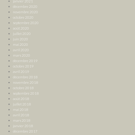
janvier 2021
décembre 2020
novembre 2020
octobre 2020
septembre 2020
août 2020
juillet 2020
juin 2020
mai 2020
avril 2020
mars 2020
décembre 2019
octobre 2019
avril 2019
décembre 2018
novembre 2018
octobre 2018
septembre 2018
août 2018
juillet 2018
mai 2018
avril 2018
mars 2018
janvier 2018
décembre 2017