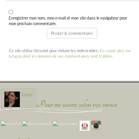
Enregistrer mon nom, mon e-mail et mon site dans le navigateur pour
mon prochain commentaire.
Ce site utilise Akismet pour réduire les indésirables.
En savoir plus sur
la façon dont les données de vos commentaires sont traitées
.
Sylvie
Pour me suivre selon vos envies