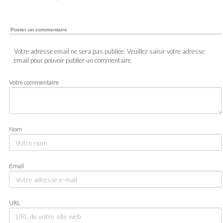
Poster un commentaire
Votre adresse email ne sera pas publiée. Veuillez saisir votre adresse
email pour pouvoir publier un commentaire.
Votre commentaire
Nom
Email
URL