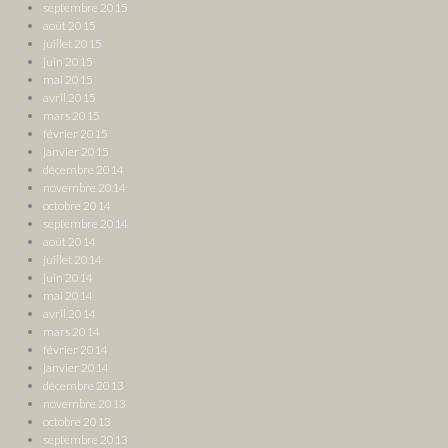
septembre 2015
août 2015
juillet 2015
juin 2015
mai 2015
avril 2015
mars 2015
février 2015
janvier 2015
décembre 2014
novembre 2014
octobre 2014
septembre 2014
août 2014
juillet 2014
juin 2014
mai 2014
avril 2014
mars 2014
février 2014
janvier 2014
décembre 2013
novembre 2013
octobre 2013
septembre 2013