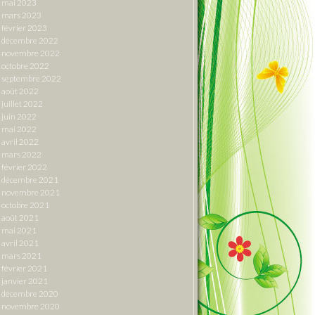
mai 2023
mars 2023
février 2023
décembre 2022
novembre 2022
octobre 2022
septembre 2022
août 2022
juillet 2022
juin 2022
mai 2022
avril 2022
mars 2022
février 2022
décembre 2021
novembre 2021
octobre 2021
août 2021
mai 2021
avril 2021
mars 2021
février 2021
janvier 2021
décembre 2020
novembre 2020