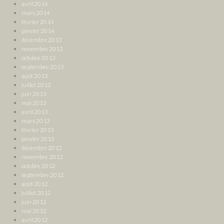
avril 2014
mars 2014
février 2014
janvier 2014
décembre 2013
novembre 2013
octobre 2013
septembre 2013
août 2013
juillet 2013
juin 2013
mai 2013
avril 2013
mars 2013
février 2013
janvier 2013
décembre 2012
novembre 2012
octobre 2012
septembre 2012
août 2012
juillet 2012
juin 2012
mai 2012
avril 2012