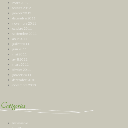
mars 2012
février 2012
janvier 2012
décembre 2011
novembre 2011
octobre 2011
septembre 2011
août 2011
juillet 2011
juin 2011
mai 2011
avril 2011
mars 2011
février 2011
janvier 2011
décembre 2010
novembre 2010
Catégories
Inclassable