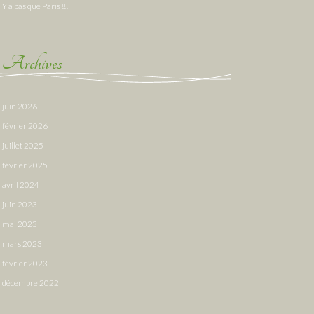
Y a pas que Paris !!!
Archives
juin 2026
février 2026
juillet 2025
février 2025
avril 2024
juin 2023
mai 2023
mars 2023
février 2023
décembre 2022