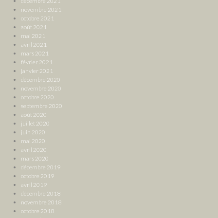
décembre 2021
novembre 2021
octobre 2021
août 2021
mai 2021
avril 2021
mars 2021
février 2021
janvier 2021
décembre 2020
novembre 2020
octobre 2020
septembre 2020
août 2020
juillet 2020
juin 2020
mai 2020
avril 2020
mars 2020
décembre 2019
octobre 2019
avril 2019
décembre 2018
novembre 2018
octobre 2018