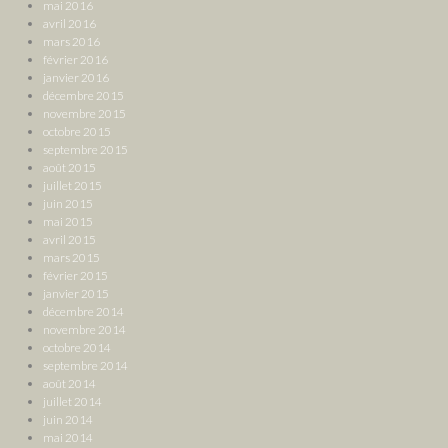
mai 2016
avril 2016
mars 2016
février 2016
janvier 2016
décembre 2015
novembre 2015
octobre 2015
septembre 2015
août 2015
juillet 2015
juin 2015
mai 2015
avril 2015
mars 2015
février 2015
janvier 2015
décembre 2014
novembre 2014
octobre 2014
septembre 2014
août 2014
juillet 2014
juin 2014
mai 2014