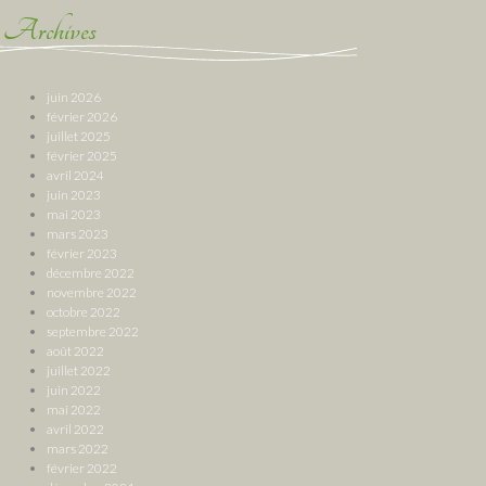
Archives
juin 2026
février 2026
juillet 2025
février 2025
avril 2024
juin 2023
mai 2023
mars 2023
février 2023
décembre 2022
novembre 2022
octobre 2022
septembre 2022
août 2022
juillet 2022
juin 2022
mai 2022
avril 2022
mars 2022
février 2022