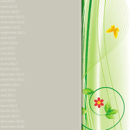
mai 2023
mars 2023
février 2023
décembre 2022
novembre 2022
octobre 2022
septembre 2022
août 2022
juillet 2022
juin 2022
mai 2022
avril 2022
mars 2022
février 2022
décembre 2021
novembre 2021
octobre 2021
août 2021
mai 2021
avril 2021
mars 2021
février 2021
janvier 2021
décembre 2020
novembre 2020