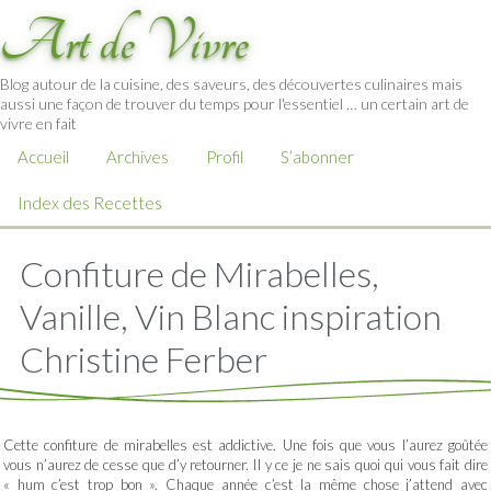
Art de Vivre
Blog autour de la cuisine, des saveurs, des découvertes culinaires mais
aussi une façon de trouver du temps pour l'essentiel … un certain art de
vivre en fait
Accueil
Archives
Profil
S’abonner
Index des Recettes
Confiture de Mirabelles,
Vanille, Vin Blanc inspiration
Christine Ferber
Cette confiture de mirabelles est addictive. Une fois que vous l’aurez goûtée
vous n’aurez de cesse que d’y retourner. Il y ce je ne sais quoi qui vous fait dire
« hum c’est trop bon ». Chaque année c’est la même chose j’attend avec