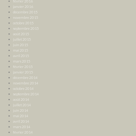
février 2016
janvier 2016
décembre 2015
novembre 2015
octobre 2015
septembre 2015
août 2015
juillet 2015
juin 2015
mai 2015
avril 2015
mars 2015
février 2015
janvier 2015
décembre 2014
novembre 2014
octobre 2014
septembre 2014
août 2014
juillet 2014
juin 2014
mai 2014
avril 2014
mars 2014
février 2014