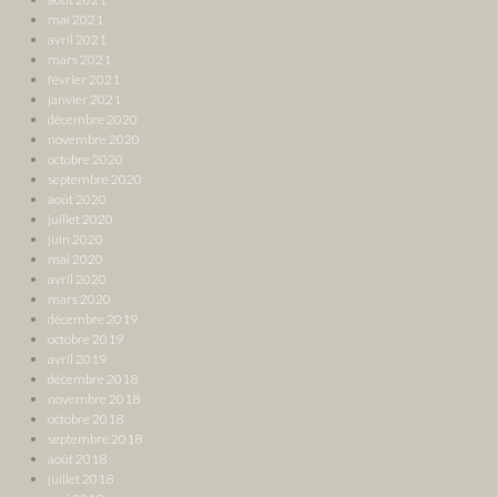
mai 2021
avril 2021
mars 2021
février 2021
janvier 2021
décembre 2020
novembre 2020
octobre 2020
septembre 2020
août 2020
juillet 2020
juin 2020
mai 2020
avril 2020
mars 2020
décembre 2019
octobre 2019
avril 2019
décembre 2018
novembre 2018
octobre 2018
septembre 2018
août 2018
juillet 2018