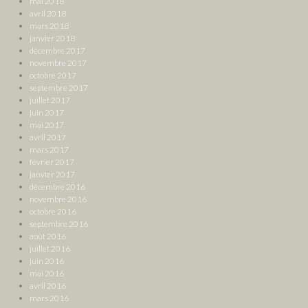
mai 2018
avril 2018
mars 2018
janvier 2018
décembre 2017
novembre 2017
octobre 2017
septembre 2017
juillet 2017
juin 2017
mai 2017
avril 2017
mars 2017
février 2017
janvier 2017
décembre 2016
novembre 2016
octobre 2016
septembre 2016
août 2016
juillet 2016
juin 2016
mai 2016
avril 2016
mars 2016