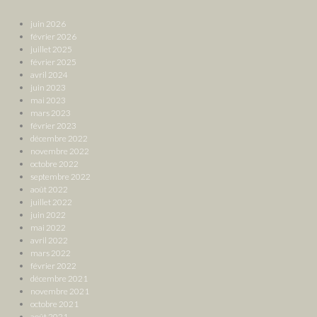
juin 2026
février 2026
juillet 2025
février 2025
avril 2024
juin 2023
mai 2023
mars 2023
février 2023
décembre 2022
novembre 2022
octobre 2022
septembre 2022
août 2022
juillet 2022
juin 2022
mai 2022
avril 2022
mars 2022
février 2022
décembre 2021
novembre 2021
octobre 2021
août 2021