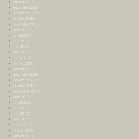
janvier 2014
décembre 2013
novembre 2013
octobre 2013
septembre 2013
août 2013
juillet 2013
juin 2013
mai 2013
avril 2013
mars 2013
février 2013
janvier 2013
décembre 2012
novembre 2012
octobre 2012
septembre 2012
août 2012
juillet 2012
juin 2012
mai 2012
avril 2012
mars 2012
février 2012
janvier 2012