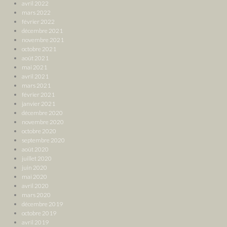
avril 2022
mars 2022
février 2022
décembre 2021
novembre 2021
octobre 2021
août 2021
mai 2021
avril 2021
mars 2021
février 2021
janvier 2021
décembre 2020
novembre 2020
octobre 2020
septembre 2020
août 2020
juillet 2020
juin 2020
mai 2020
avril 2020
mars 2020
décembre 2019
octobre 2019
avril 2019