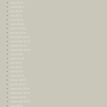
août 2016
juillet 2016
juin 2016
mai 2016
avril 2016
mars 2016
février 2016
janvier 2016
décembre 2015
novembre 2015
octobre 2015
septembre 2015
août 2015
juillet 2015
juin 2015
mai 2015
avril 2015
mars 2015
février 2015
janvier 2015
décembre 2014
novembre 2014
octobre 2014
septembre 2014
août 2014