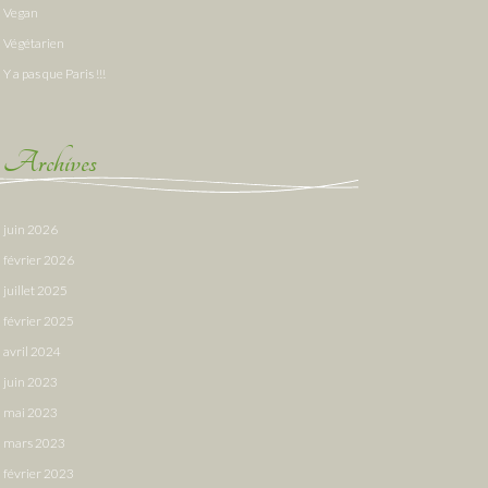
Vegan
Végétarien
Y a pas que Paris !!!
Archives
juin 2026
février 2026
juillet 2025
février 2025
avril 2024
juin 2023
mai 2023
mars 2023
février 2023