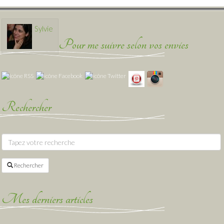
Sylvie
Pour me suivre selon vos envies
Rechercher
Rechercher
Mes derniers articles