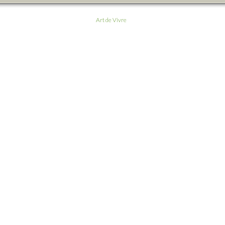
Art de Vivre