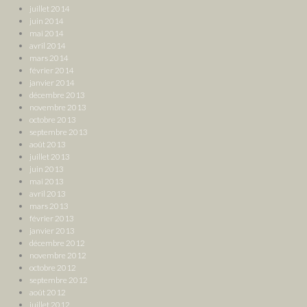
juillet 2014
juin 2014
mai 2014
avril 2014
mars 2014
février 2014
janvier 2014
décembre 2013
novembre 2013
octobre 2013
septembre 2013
août 2013
juillet 2013
juin 2013
mai 2013
avril 2013
mars 2013
février 2013
janvier 2013
décembre 2012
novembre 2012
octobre 2012
septembre 2012
août 2012
juillet 2012