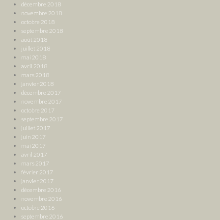
décembre 2018
novembre 2018
octobre 2018
septembre 2018
août 2018
juillet 2018
mai 2018
avril 2018
mars 2018
janvier 2018
décembre 2017
novembre 2017
octobre 2017
septembre 2017
juillet 2017
juin 2017
mai 2017
avril 2017
mars 2017
février 2017
janvier 2017
décembre 2016
novembre 2016
octobre 2016
septembre 2016