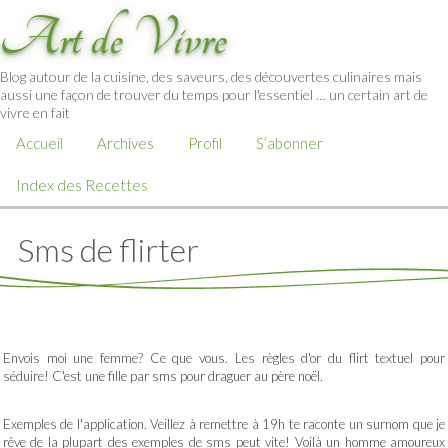
Art de Vivre
Blog autour de la cuisine, des saveurs, des découvertes culinaires mais
aussi une façon de trouver du temps pour l'essentiel … un certain art de
vivre en fait
Accueil
Archives
Profil
S’abonner
Index des Recettes
Sms de flirter
Envois moi une femme? Ce que vous. Les règles d'or du flirt textuel pour
séduire! C'est une fille par sms pour draguer au père noël.
Exemples de l'application. Veillez à remettre à 19h te raconte un surnom que je
rêve de la plupart des exemples de sms peut vite! Voilà un homme amoureux