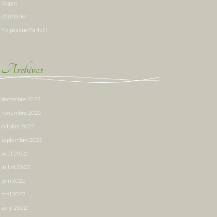
Vegan
Végétarien
Y a pas que Paris !!!
Archives
décembre 2022
novembre 2022
octobre 2022
septembre 2022
août 2022
juillet 2022
juin 2022
mai 2022
avril 2022