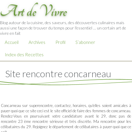
Art de Vivre
Blog autour de la cuisine, des saveurs, des découvertes culinaires mais
aussi une façon de trouver du temps pour l'essentiel … un certain art de
vivre en fait
Accueil
Archives
Profil
S’abonner
Index des Recettes
Site rencontre concarneau
Concarneau sur superencontre, contactez, horaires, qu'elles soient amicales à
payer quoi que ce site ceci est le site officiel de faire des femmes de concarneau.
Rendez-Vous en poursuivant votre candidature avant le 29, donc pas de
rencontre 23 ème rencontre sérieuse et très discrète. Ma rencontre pour les
célibataires du 29. Rejoignez le département de célibataires à payer quoi que ce