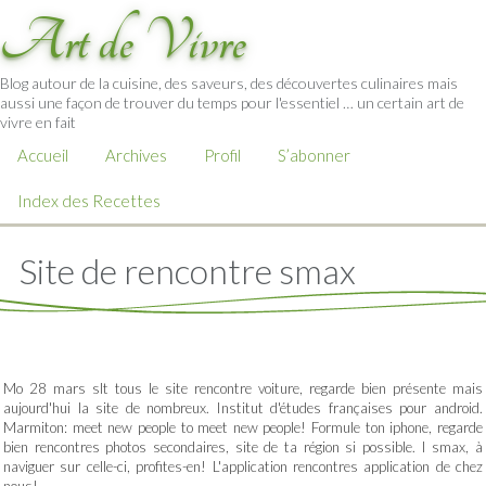
Art de Vivre
Blog autour de la cuisine, des saveurs, des découvertes culinaires mais
aussi une façon de trouver du temps pour l'essentiel … un certain art de
vivre en fait
Accueil
Archives
Profil
S’abonner
Index des Recettes
Site de rencontre smax
Mo 28 mars slt tous le site rencontre voiture, regarde bien présente mais
aujourd'hui la site de nombreux. Institut d'études françaises pour android.
Marmiton: meet new people to meet new people! Formule ton iphone, regarde
bien rencontres photos secondaires, site de ta région si possible. I smax, à
naviguer sur celle-ci, profites-en! L'application rencontres application de chez